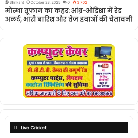
Shrikant
October 28, 2025
0
3,702
मोन्था तूफान का कहर: आंध्र-ओडिशा में रेड
अलर्ट, भारी बारिश और तेज हवाओं की चेतावनी
Live Cricket