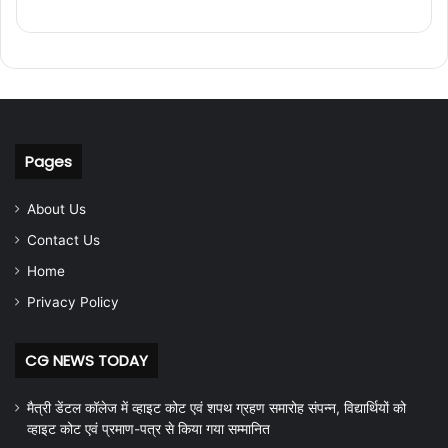
Pages
About Us
Contact Us
Home
Privacy Policy
CG NEWS TODAY
मैत्री डेंटल कॉलेज में व्हाइट कोट एवं शपथ ग्रहण समारोह संपन्न, विद्यार्थियों को
व्हाइट कोट एवं प्रमाण-पत्र से किया गया सम्मानित