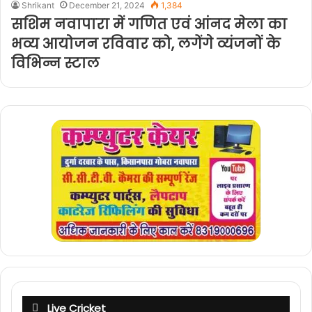
Shrikant
December 21, 2024
1,384
सशिम नवापारा में गणित एवं आंनद मेला का
भव्य आयोजन रविवार को, लगेंगे व्यंजनों के
विभिन्न स्टाल
Live Cricket