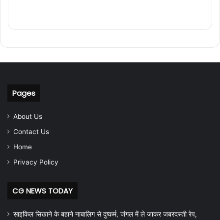
Pages
About Us
Contact Us
Home
Privacy Policy
CG NEWS TODAY
साइकिल सिखाने के बहाने नाबालिग से दुष्कर्म, जंगल में ले जाकर जबरदस्ती रेप,