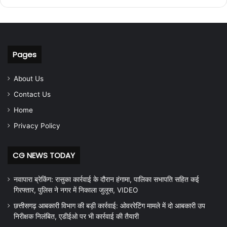
Pages
About Us
Contact Us
Home
Privacy Policy
CG NEWS TODAY
नवापारा ब्रेकिंग: रासुका कार्रवाई के दौरान हंगामा, पालिका सभापति सहित कई
गिरफ्तार, पुलिस ने नगर में निकाला जुलूस, VIDEO
छत्तीसगढ़ आबकारी विभाग की बड़ी कार्रवाई: ओवररेटिंग मामले में दो आबकारी उप
निरीक्षक निलंबित, एडीईओ पर भी कार्रवाई की तैयारी