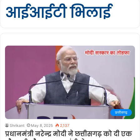
आईआईटी भिलाई
छत्तीसगढ़
Shrikant
May 8, 2025
2,137
प्रधानमंत्री नरेन्द्र मोदी ने छत्तीसगढ़ को दी एक