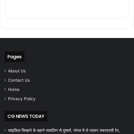
Pages
About Us
Contact Us
Home
Privacy Policy
CG NEWS TODAY
साइकिल सिखाने के बहाने नाबालिग से दुष्कर्म, जंगल में ले जाकर जबरदस्ती रेप,