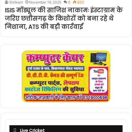
Shrikant
November 19, 2025
0
932
ISIS मॉड्यूल की साजिश नाकामः इंस्टाग्राम के
जरिए छत्तीसगढ़ के किशोरों को बना रहे थे
निशाना, ATS की बड़ी कार्रवाई
Live Cricket