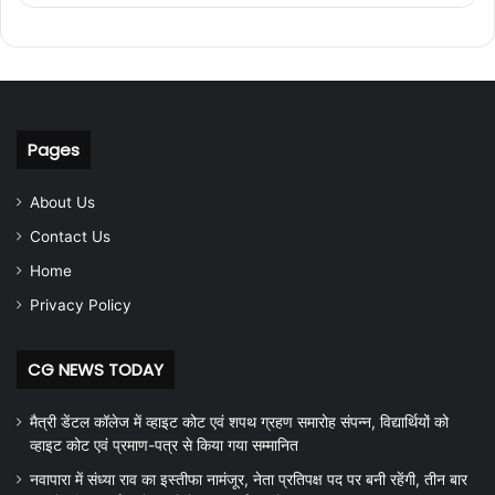
Pages
About Us
Contact Us
Home
Privacy Policy
CG NEWS TODAY
मैत्री डेंटल कॉलेज में व्हाइट कोट एवं शपथ ग्रहण समारोह संपन्न, विद्यार्थियों को
व्हाइट कोट एवं प्रमाण-पत्र से किया गया सम्मानित
नवापारा में संध्या राव का इस्तीफा नामंजूर, नेता प्रतिपक्ष पद पर बनी रहेंगी, तीन बार