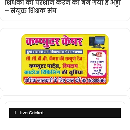
शिक्षकों को परेशान करने का बन गया है अड्डा
– संयुक्त शिक्षक संघ
Live Cricket