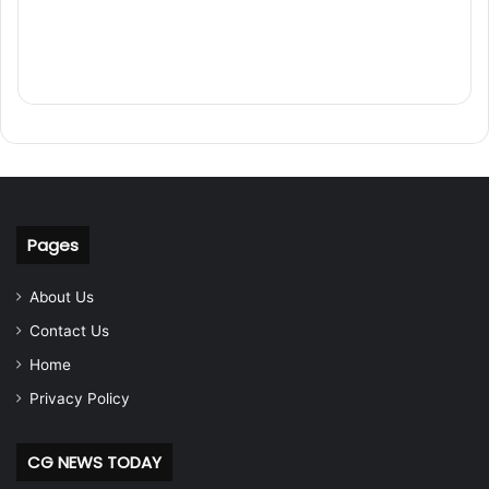
Pages
About Us
Contact Us
Home
Privacy Policy
CG NEWS TODAY