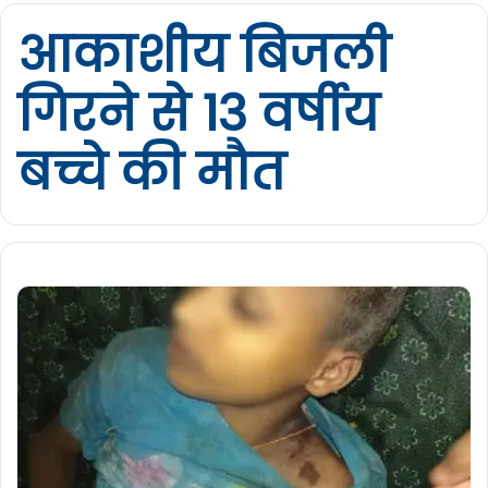
आकाशीय बिजली
गिरने से 13 वर्षीय
बच्चे की मौत