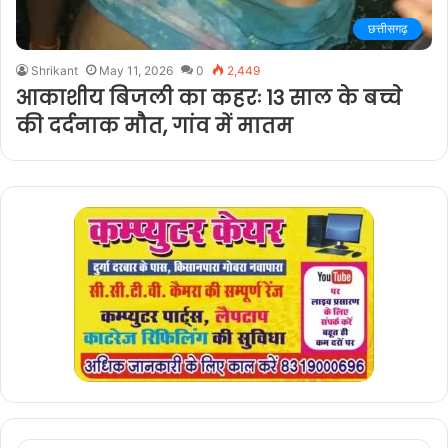
छत्तीसगढ़
Shrikant
May 11, 2026
0
2,449
आकाशीय बिजली का कहरः 13 साल के बच्चे
की दर्दनाक मौत, गांव में मातम