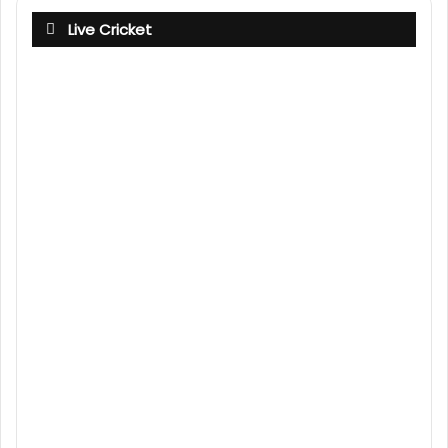
Live Cricket