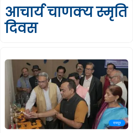
आचार्य चाणक्य स्मृति
दिवस
रायपुर