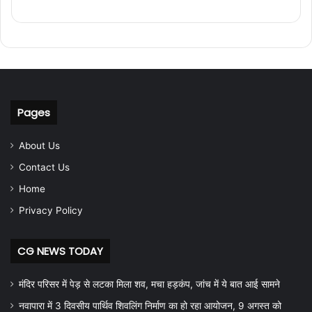
Pages
About Us
Contact Us
Home
Privacy Policy
CG NEWS TODAY
मंदिर परिसर में पेड़ से लटका मिला शव, मचा हड़कंप, जांच में ये बात आई सामने
नवापारा में 3 दिवसीय पार्थिव शिवलिंग निर्माण का हो रहा आयोजन, 9 अगस्त को