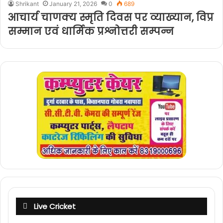
Shrikant
January 21, 2026
0
689
आचार्य चाणक्य स्मृति दिवस पर व्याख्यान, विप्र
सम्मान एवं धार्मिक प्रश्नोत्तरी सम्पन्न
Live Cricket