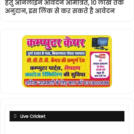
हेतु ऑनलाईन आवेदन आमंत्रित, 10 लाख तक
अनुदान, इस लिंक से कर सकते है आवेदन
Live Cricket