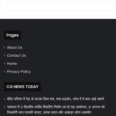
Pages
About Us
Contact Us
Home
Privacy Policy
CG NEWS TODAY
मंदिर परिसर में पेड़ से लटका मिला शव, मचा हड़कंप, जांच में ये बात आई सामने
नवापारा में 3 दिवसीय पार्थिव शिवलिंग निर्माण का हो रहा आयोजन, 9 अगस्त को
निकलेगी भव्य पालकी यात्रा, डमरू वादन और अखाड़ा रहेगा आकर्षण