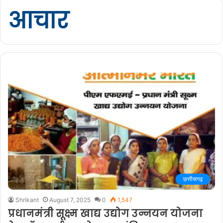
आचार
छत्तीसगढ़
Shrikant
August 7, 2025
0
1,547
प्रधानमंत्री सूक्ष्म खाद्य उद्योग उन्नयन योजना