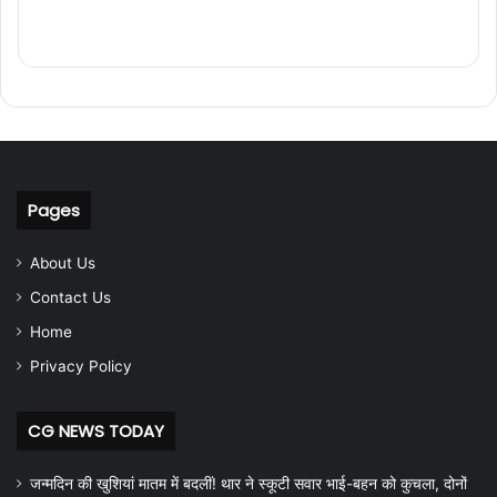
Pages
About Us
Contact Us
Home
Privacy Policy
CG NEWS TODAY
जन्मदिन की खुशियां मातम में बदलीं! थार ने स्कूटी सवार भाई-बहन को कुचला, दोनों