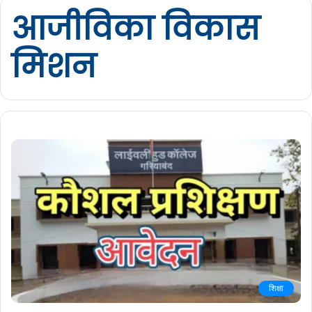
आजीविका विकास
मिशन
शिक्षा