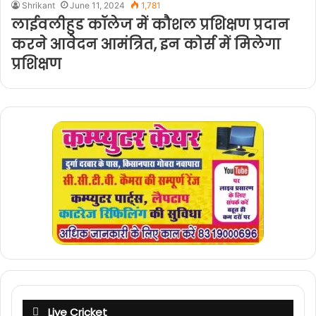
Shrikant
June 11, 2024
1,781
लाईवलीहुड कॉलेज में कौशल प्रशिक्षण प्रदान
करने आवेदन आमंत्रित, इन कोर्स में मिलेगा
प्रशिक्षण
Live Cricket