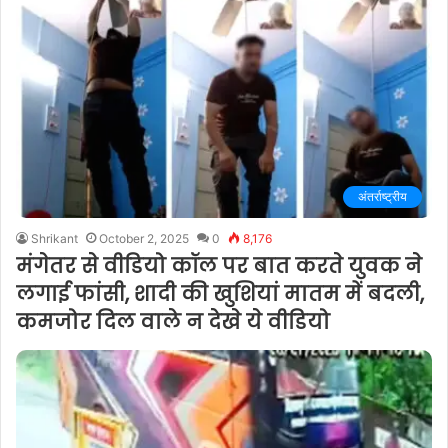
अंतर्राष्ट्रीय
Shrikant
October 2, 2025
0
8,176
मंगेतर से वीडियो कॉल पर बात करते युवक ने
लगाई फांसी, शादी की खुशियां मातम में बदली,
कमजोर दिल वाले न देखे ये वीडियो