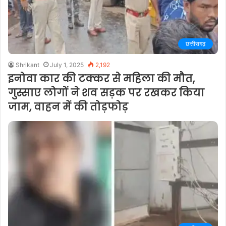
छत्तीसगढ़
Shrikant
July 1, 2025
2,192
इनोवा कार की टक्कर से महिला की मौत,
गुस्साए लोगों ने शव सड़क पर रखकर किया
जाम, वाहन में की तोड़फोड़