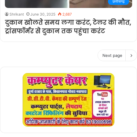
छत्तीसगढ़
Shrikant
June 30, 2025
2,687
दुकान खोलते समय लगा करंट, टेलर की मौत,
ट्रांसफॉर्मर से दुकान तक पहुंचा करंट
Next page