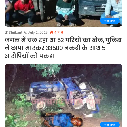
छत्तीसगढ़
Shrikant
July 2, 2025
4,716
जंगल में चल रहा था 52 परियों का खेल, पुलिस
ने छापा मारकर 33500 नकदी के साथ 5
आरोपियों को पकड़ा
छत्तीसगढ़