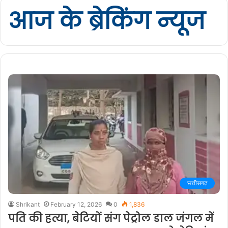
आज के ब्रेकिंग न्यूज
छत्तीसगढ़
Shrikant
February 12, 2026
0
1,836
पति की हत्या, बेटियों संग पेट्रोल डाल जंगल में