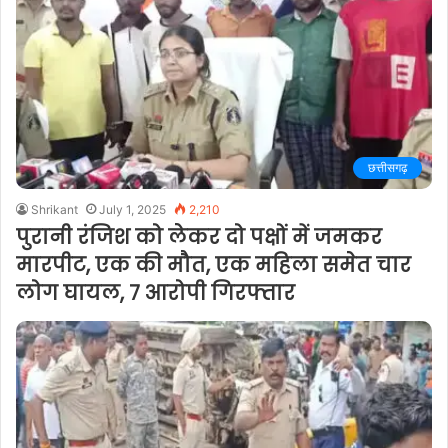
छत्तीसगढ़
Shrikant
July 1, 2025
2,210
पुरानी रंजिश को लेकर दो पक्षों में जमकर
मारपीट, एक की मौत, एक महिला समेत चार
लोग घायल, 7 आरोपी गिरफ्तार