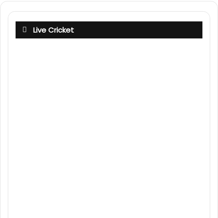
Live Cricket