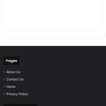
Pages
About Us
Contact Us
Home
Privacy Policy