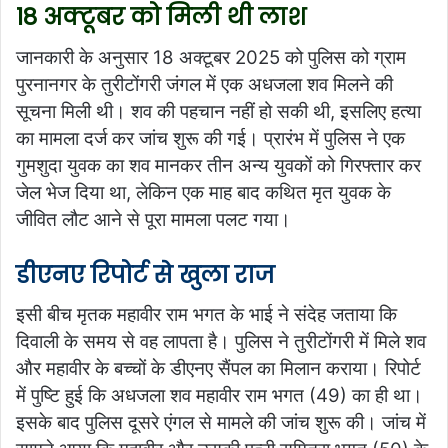
18 अक्टूबर को मिली थी लाश
जानकारी के अनुसार 18 अक्टूबर 2025 को पुलिस को ग्राम
पुरनानगर के तुरीटोंगरी जंगल में एक अधजला शव मिलने की
सूचना मिली थी। शव की पहचान नहीं हो सकी थी, इसलिए हत्या
का मामला दर्ज कर जांच शुरू की गई। प्रारंभ में पुलिस ने एक
गुमशुदा युवक का शव मानकर तीन अन्य युवकों को गिरफ्तार कर
जेल भेज दिया था, लेकिन एक माह बाद कथित मृत युवक के
जीवित लौट आने से पूरा मामला पलट गया।
डीएनए रिपोर्ट से खुला राज
इसी बीच मृतक महावीर राम भगत के भाई ने संदेह जताया कि
दिवाली के समय से वह लापता है। पुलिस ने तुरीटोंगरी में मिले शव
और महावीर के बच्चों के डीएनए सैंपल का मिलान कराया। रिपोर्ट
में पुष्टि हुई कि अधजला शव महावीर राम भगत (49) का ही था।
इसके बाद पुलिस दूसरे एंगल से मामले की जांच शुरू की। जांच में