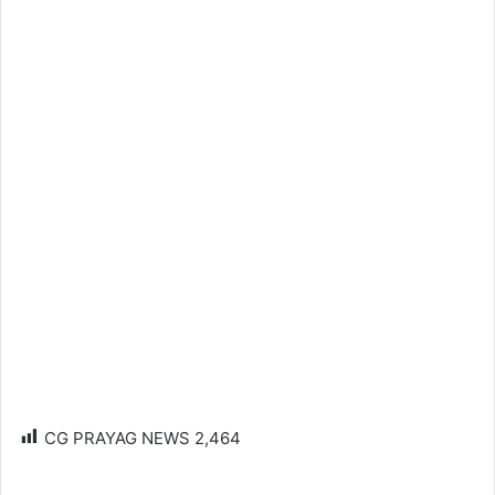
CG PRAYAG NEWS
2,464