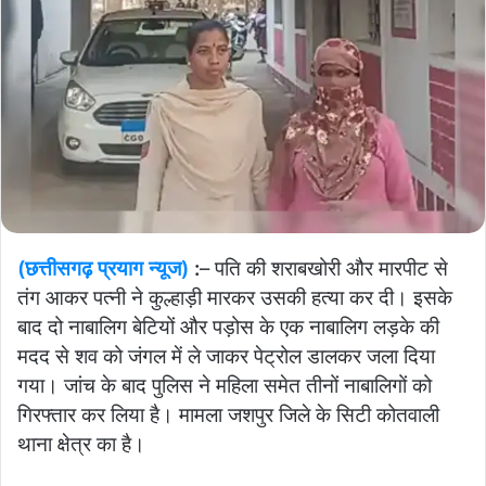
(छत्तीसगढ़ प्रयाग न्यूज)
:
– पति की शराबखोरी और मारपीट से
तंग आकर पत्नी ने कुल्हाड़ी मारकर उसकी हत्या कर दी। इसके
बाद दो नाबालिग बेटियों और पड़ोस के एक नाबालिग लड़के की
मदद से शव को जंगल में ले जाकर पेट्रोल डालकर जला दिया
गया। जांच के बाद पुलिस ने महिला समेत तीनों नाबालिगों को
गिरफ्तार कर लिया है। मामला जशपुर जिले के सिटी कोतवाली
थाना क्षेत्र का है।