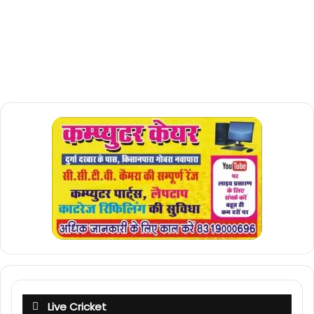
Live Cricket