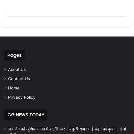
Pages
About Us
Contact Us
Home
Privacy Policy
CG NEWS TODAY
जन्मदिन की खुशियां मातम में बदलीं! थार ने स्कूटी सवार भाई-बहन को कुचला, दोनों