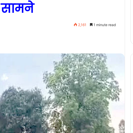
ई सामने
2,161
1 minute read