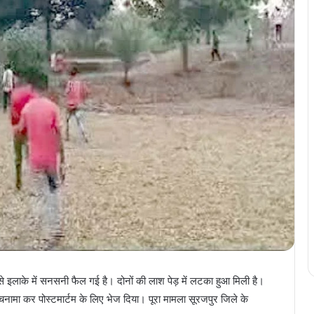
से इलाके में सनसनी फैल गई है। दोनों की लाश पेड़ में लटका हुआ मिली है।
नामा कर पोस्टमार्टम के लिए भेज दिया। पूरा मामला सूरजपुर जिले के