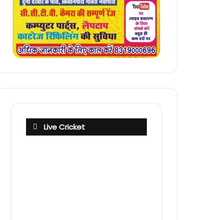
Live Cricket