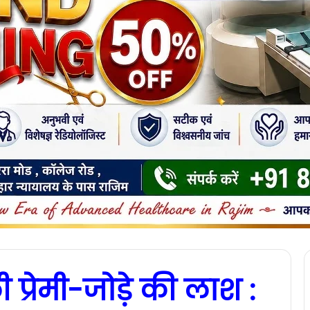
 प्रेमी-जोड़े की लाश :