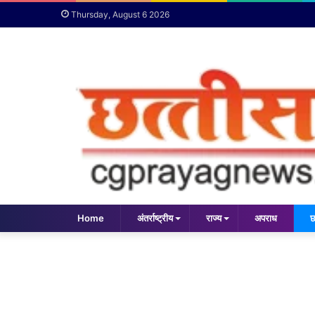
Thursday, August 6 2026
Home
अंतर्राष्ट्रीय
राज्य
अपराध
छ