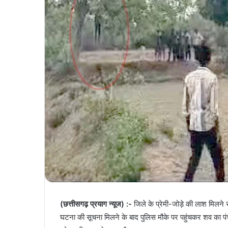
(छत्तीसगढ़ प्रयाग न्यूज) :-
जिले के प्रेमी-जोड़े की लाश मिलने 
घटना की सूचना मिलने के बाद पुलिस मौके पर पहुंचकर शव का पंच