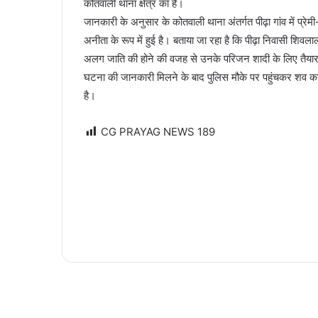
कोतवाली थाना क्षेत्र का है।
जानकारी के अनुसार के कोतवाली थाना अंतर्गत पीढ़ा गांव में प्
अनीता के रूप में हुई है। बताया जा रहा है कि पीढ़ा निवासी शिवल
अलग जाति की होने की वजह से उनके परिजन शादी के लिए तैयार
घटना की जानकारी मिलने के बाद पुलिस मौके पर पहुंचकर शव का प
है।
CG PRAYAG NEWS
189