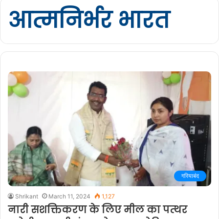
आत्मनिर्भर भारत
गरियाबंद
Shrikant
March 11, 2024
1,127
नारी सशक्तिकरण के लिए मील का पत्थर