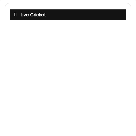
Live Cricket