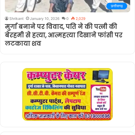
छत्तीसगढ़
Shrikant
January 10, 2026
0
2,029
मुर्गा बनाने पर विवाद, पति ने की पत्नी की
बेरहमी से हत्या, आत्महत्या दिखाने फांसी पर
लटकाया शव