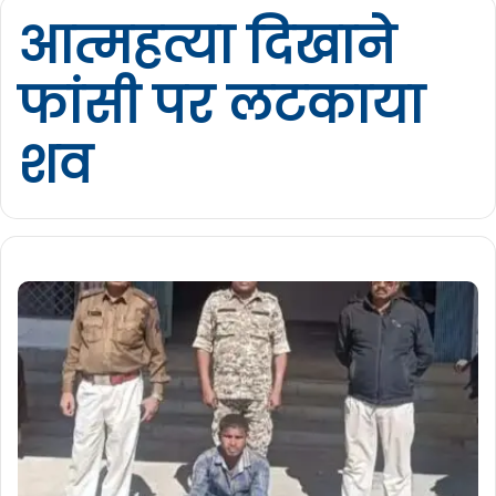
आत्महत्या दिखाने
फांसी पर लटकाया
शव