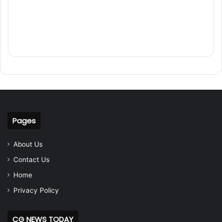
Pages
About Us
Contact Us
Home
Privacy Policy
CG NEWS TODAY