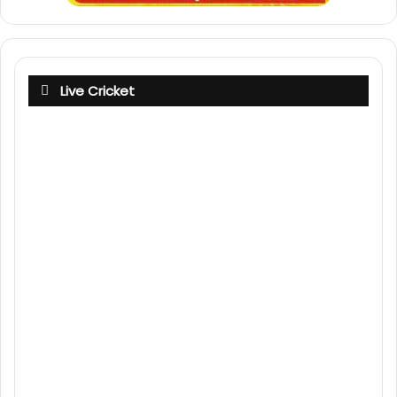
Live Cricket