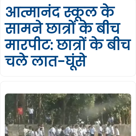
आत्मानंद स्कूल के
सामने छात्रों के बीच
मारपीट: छात्रों के बीच
चले लात-घूंसे