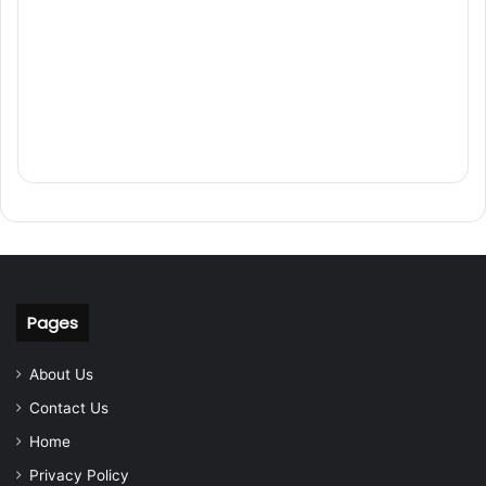
Pages
About Us
Contact Us
Home
Privacy Policy