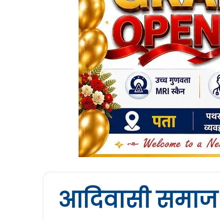
आदिवासी समाज प