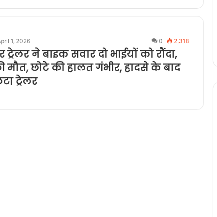
pril 1, 2026
0
2,318
र ट्रेलर ने बाइक सवार दो भाईयों को रौंदा,
ी मौत, छोटे की हालत गंभीर, हादसे के बाद
टा ट्रेलर