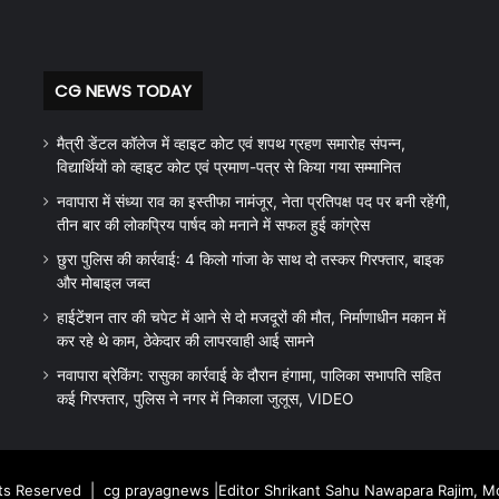
CG NEWS TODAY
मैत्री डेंटल कॉलेज में व्हाइट कोट एवं शपथ ग्रहण समारोह संपन्न,
विद्यार्थियों को व्हाइट कोट एवं प्रमाण-पत्र से किया गया सम्मानित
नवापारा में संध्या राव का इस्तीफा नामंजूर, नेता प्रतिपक्ष पद पर बनी रहेंगी,
तीन बार की लोकप्रिय पार्षद को मनाने में सफल हुई कांग्रेस
छुरा पुलिस की कार्रवाई: 4 किलो गांजा के साथ दो तस्कर गिरफ्तार, बाइक
और मोबाइल जब्त
हाईटेंशन तार की चपेट में आने से दो मजदूरों की मौत, निर्माणाधीन मकान में
कर रहे थे काम, ठेकेदार की लापरवाही आई सामने
नवापारा ब्रेकिंग: रासुका कार्रवाई के दौरान हंगामा, पालिका सभापति सहित
कई गिरफ्तार, पुलिस ने नगर में निकाला जुलूस, VIDEO
hts Reserved |
cg prayagnews
|Editor Shrikant Sahu Nawapara Rajim, 