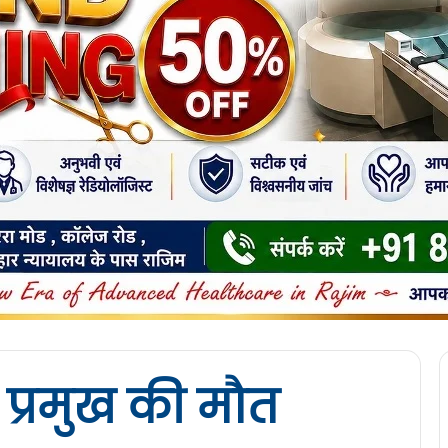
्रमुख की मौत