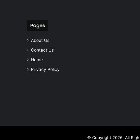
Pages
About Us
Contact Us
Home
Privacy Policy
© Copyright 2026, All Rig