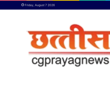
Friday, August 7 2026