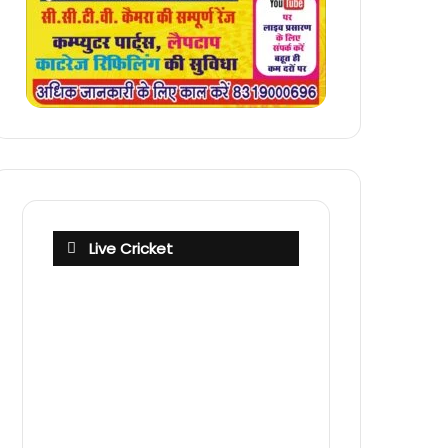
Live Cricket