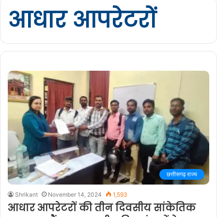
आधार आपरेटरों
छत्तीसगढ़ राज्य
Shrikant
November 14, 2024
1,593
आधार आपरेटरों की तीन दिवसीय सांकेतिक