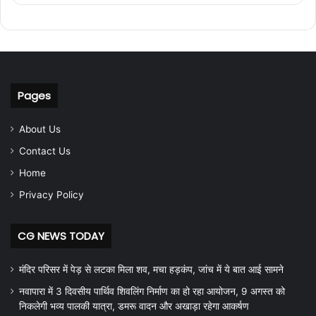
Pages
About Us
Contact Us
Home
Privacy Policy
CG NEWS TODAY
मंदिर परिसर में पेड़ से लटका मिला शव, मचा हड़कंप, जांच में ये बात आई सामने
नवापारा में 3 दिवसीय पार्थिव शिवलिंग निर्माण का हो रहा आयोजन, 9 अगस्त को
निकलेगी भव्य पालकी यात्रा, डमरू वादन और अखाड़ा रहेगा आकर्षण