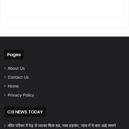
Pages
About Us
Contact Us
Home
Privacy Policy
CG NEWS TODAY
मंदिर परिसर में पेड़ से लटका मिला शव, मचा हड़कंप, जांच में ये बात आई सामने