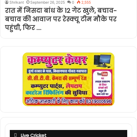
Shrikant
September 26, 2025
0
2,555
रात में निसदा बांध के 12 गेट खुले, बचाव-
बचाव की आवाज पर रेस्क्यू टीम मौके पर
पहुंची, फिर ….
Live Cricket