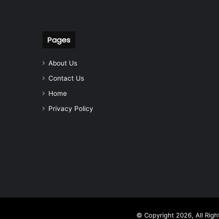
Pages
About Us
Contact Us
Home
Privacy Policy
© Copyright 2026, All Rig