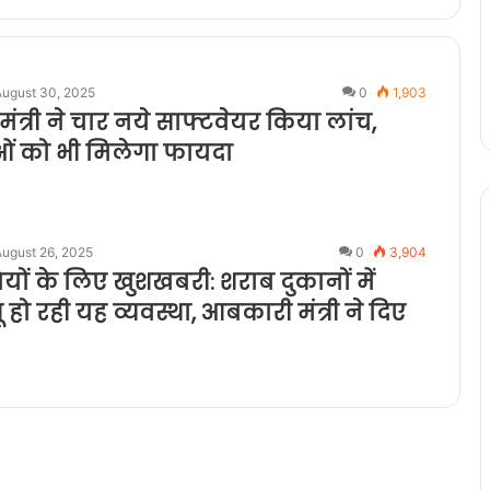
August 30, 2025
0
1,903
त्री ने चार नये साफ्टवेयर किया लांच,
ओं को भी मिलेगा फायदा
August 26, 2025
0
3,904
मियों के लिए खुशखबरी: शराब दुकानों में
 हो रही यह व्यवस्था, आबकारी मंत्री ने दिए