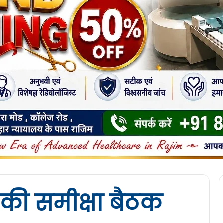
ी समीक्षा बैठक