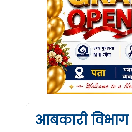
आबकारी विभाग क