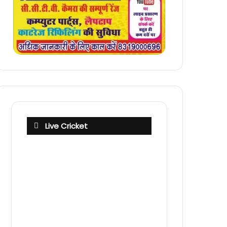
Live Cricket