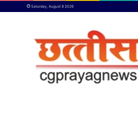
Saturday, August 8 2026