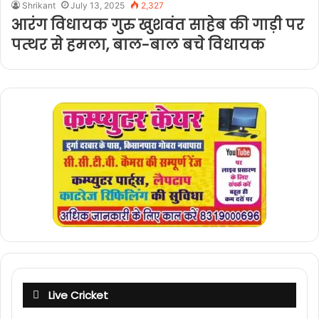
Shrikant
July 13, 2025
2,327
आरंग विधायक गुरु खुशवंत साहेब की गाड़ी पर
पत्थर से हमला, बाल-बाल बचे विधायक
Live Cricket