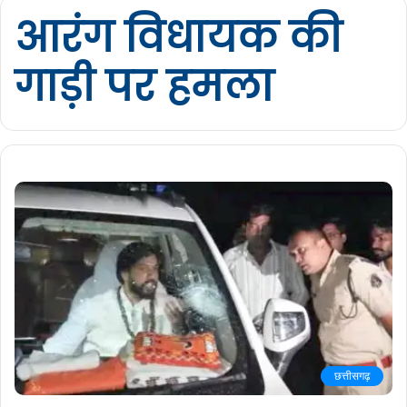
आरंग विधायक की
गाड़ी पर हमला
छत्तीसगढ़