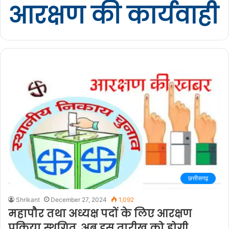
आरक्षण की कार्यवाही
छत्तीसगढ़
Shrikant
December 27, 2024
1,092
महापौर तथा अध्यक्ष पदों के लिए आरक्षण
प्रक्रिया स्थगित, अब इस तारीख को होगी