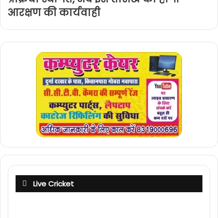
आरक्षण की कार्यवाही
Live Cricket