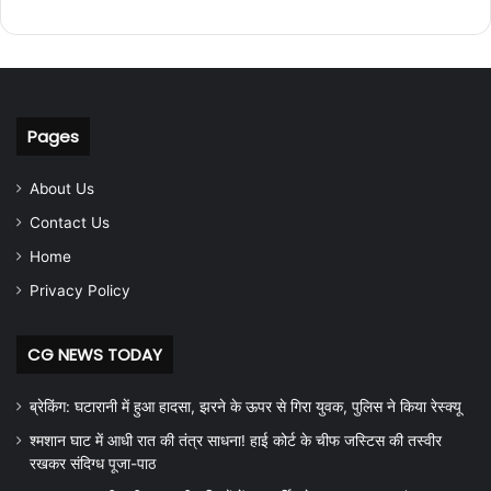
Pages
About Us
Contact Us
Home
Privacy Policy
CG NEWS TODAY
ब्रेकिंग: घटारानी में हुआ हादसा, झरने के ऊपर से गिरा युवक, पुलिस ने किया रेस्क्यू
श्मशान घाट में आधी रात की तंत्र साधना! हाई कोर्ट के चीफ जस्टिस की तस्वीर
रखकर संदिग्ध पूजा-पाठ