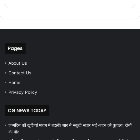
Pages
About Us
Contact Us
Home
Privacy Policy
CG NEWS TODAY
जन्मदिन की खुशियां मातम में बदलीं! थार ने स्कूटी सवार भाई-बहन को कुचला, दोनों
की मौत