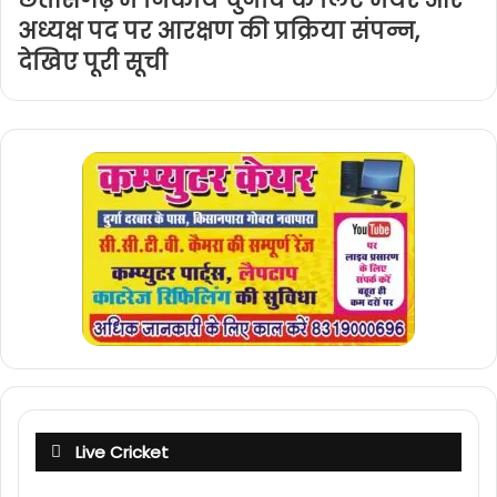
छत्तीसगढ़ में निकाय चुनाव के लिए मेयर और
अध्यक्ष पद पर आरक्षण की प्रक्रिया संपन्न,
देखिए पूरी सूची
Live Cricket