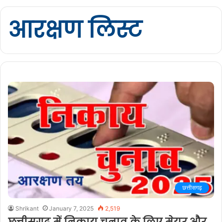
आरक्षण लिस्ट
छत्तीसगढ़
Shrikant
January 7, 2025
2,519