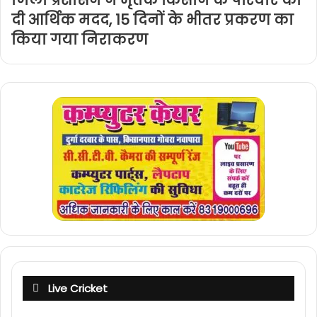
जिला प्रशासन ने मृतक किसान के परिवार को
दी आर्थिक मदद, 15 दिनों के भीतर प्रकरण का
किया गया निराकरण
Live Cricket