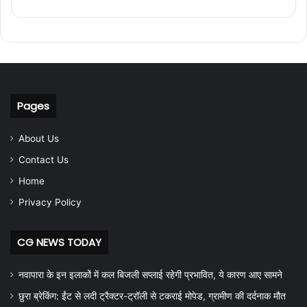
Pages
About Us
Contact Us
Home
Privacy Policy
CG NEWS TODAY
नवापारा के इन इलाकों में कल बिजली सप्लाई रहेगी प्रभावित, ये कारण आए सामने
छुरा ब्रेकिंग: ईंट से लदी ट्रैक्टर-ट्रॉली से टकराई मोपेड, ग्रामीण की दर्दनाक मौत