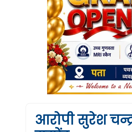
आरोपी सुरेश चन्