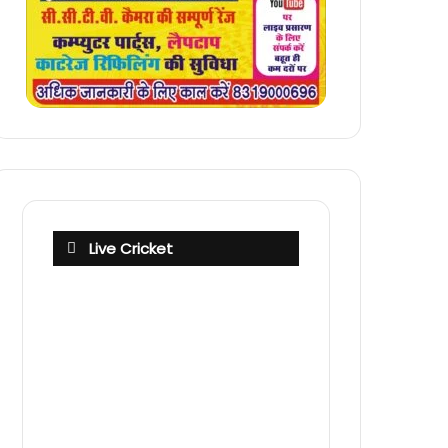
Live Cricket