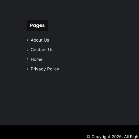
Pages
About Us
Contact Us
Home
Privacy Policy
© Copyright 2026, All Rig