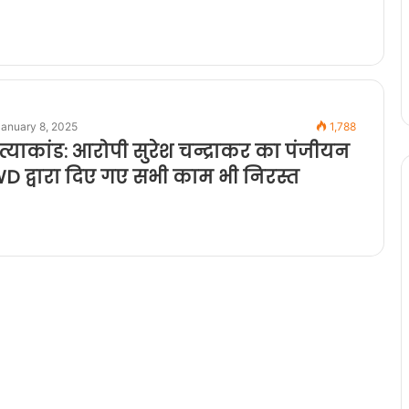
January 8, 2025
1,788
त्याकांड: आरोपी सुरेश चन्द्राकर का पंजीयन
PWD द्वारा दिए गए सभी काम भी निरस्त