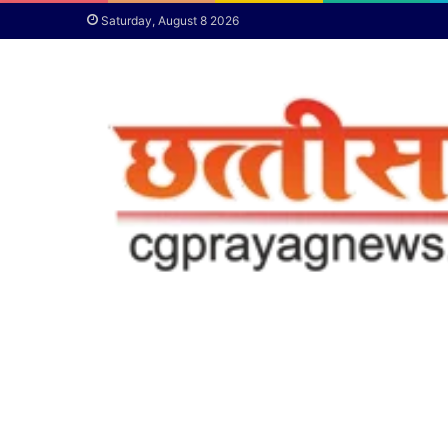
Saturday, August 8 2026