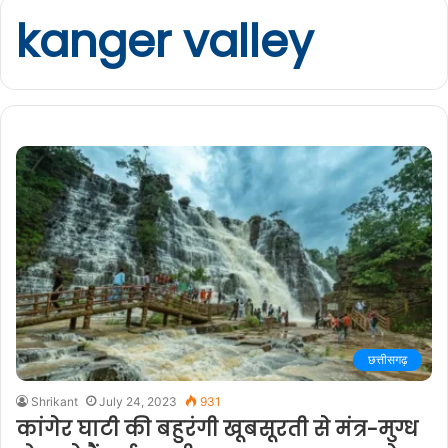
kanger valley
छत्तीसगढ़
Shrikant
July 24, 2023
931
कांगेर घाटी की बहुरंगी खूबसूरती से मंत्र-मुग्ध