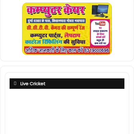
Live Cricket