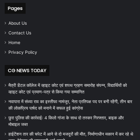
Pages
About Us
Contact Us
Home
Privacy Policy
CG NEWS TODAY
मैत्री डेंटल कॉलेज में व्हाइट कोट एवं शपथ ग्रहण समारोह संपन्न, विद्यार्थियों को
व्हाइट कोट एवं प्रमाण-पत्र से किया गया सम्मानित
नवापारा में संध्या राव का इस्तीफा नामंजूर, नेता प्रतिपक्ष पद पर बनी रहेंगी, तीन बार
की लोकप्रिय पार्षद को मनाने में सफल हुई कांग्रेस
छुरा पुलिस की कार्रवाई: 4 किलो गांजा के साथ दो तस्कर गिरफ्तार, बाइक और
मोबाइल जब्त
हाईटेंशन तार की चपेट में आने से दो मजदूरों की मौत, निर्माणाधीन मकान में कर रहे थे