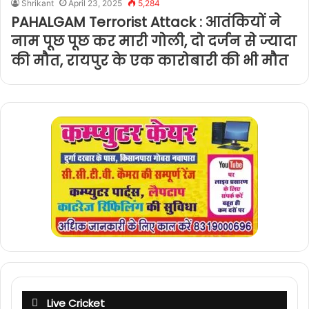
Shrikant
April 23, 2025
5,284
PAHALGAM Terrorist Attack : आतंकियों ने
नाम पूछ पूछ कर मारी गोली, दो दर्जन से ज्यादा
की मौत, रायपुर के एक कारोबारी की भी मौत
Live Cricket