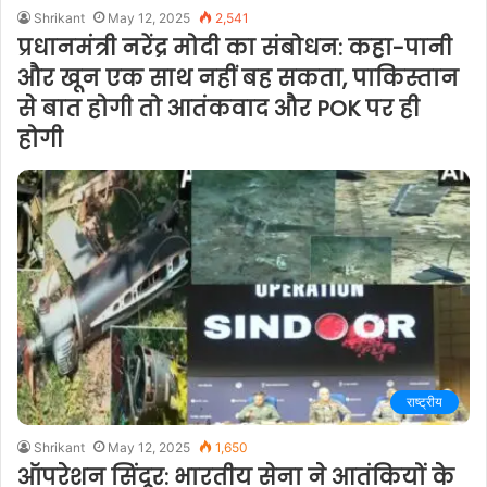
Shrikant
May 12, 2025
2,541
प्रधानमंत्री नरेंद्र मोदी का संबोधन: कहा-पानी
और खून एक साथ नहीं बह सकता, पाकिस्तान
से बात होगी तो आतंकवाद और POK पर ही
होगी
राष्ट्रीय
Shrikant
May 12, 2025
1,650
ऑपरेशन सिंदूर: भारतीय सेना ने आतंकियों के