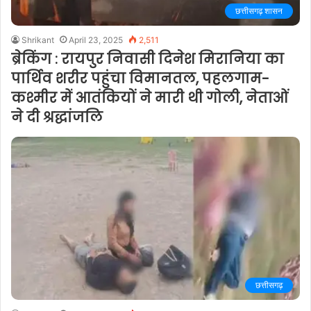
छत्तीसगढ़ शासन
Shrikant
April 23, 2025
2,511
ब्रेकिंग : रायपुर निवासी दिनेश मिरानिया का
पार्थिव शरीर पहुंचा विमानतल, पहलगाम-
कश्मीर में आतंकियों ने मारी थी गोली, नेताओं
ने दी श्रद्धांजलि
छत्तीसगढ़