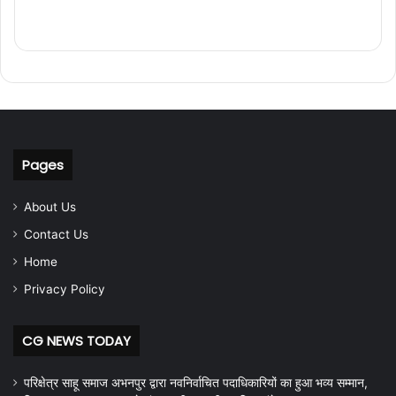
Pages
About Us
Contact Us
Home
Privacy Policy
CG NEWS TODAY
परिक्षेत्र साहू समाज अभनपुर द्वारा नवनिर्वाचित पदाधिकारियों का हुआ भव्य सम्मान,