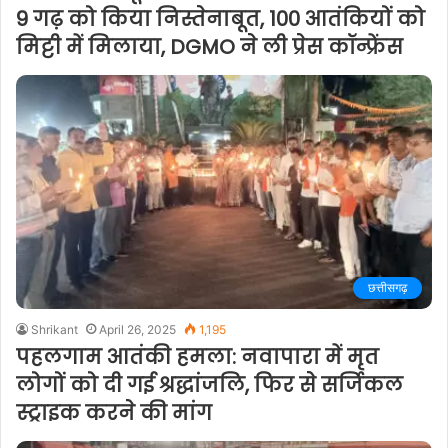
9 गढ़ को किया निस्तेनाबूत, 100 आतंकियों को
मिट्टी में मिलाया, DGMO ने ली प्रेस कॉन्फ्रेंस
छत्तीसगढ़
Shrikant
April 26, 2025
1,195
पहलगाम आतंकी हमला: नवापारा में मृत
लोगों को दी गई श्रद्धांजलि, फिर से सर्जिकल
स्ट्राइक करने की मांग