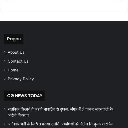
Pages
About Us
Contact Us
Home
Privacy Policy
CG NEWS TODAY
साइकिल सिखाने के बहाने नाबालिग से दुष्कर्म, जंगल में ले जाकर जबरदस्ती रेप,
आरोपी गिरफ्तार
अग्निवीर भर्ती के लिखित परीक्षा उत्तीर्ण अभ्यर्थियों को मिलेगा निःशुल्क शारीरिक