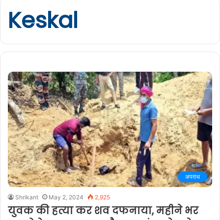
Keskal
अपराध
Shrikant
May 2, 2024
2,925
युवक की हत्या कर शव दफनाया, महीने भर