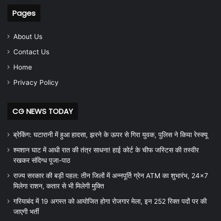
Pages
About Us
Contact Us
Home
Privacy Policy
CG NEWS TODAY
ब्रेकिंग: घटारानी में हुआ हादसा, झरने के ऊपर से गिरा युवक, पुलिस ने किया रेस्क्यू
श्मशान घाट में आधी रात की तंत्र साधना! हाई कोर्ट के चीफ जस्टिस की तस्वीर
रखकर संदिग्ध पूजा-पाठ
राज्य सरकार की बड़ी पहल: तीन जिलों में अन्नपूर्ति ग्रेन ATM का शुभारंभ, 24×7
मिलेगा राशन, कतार से भी मिलेगी मुक्ति
गरियाबंद में 19 अगस्त को आयोजित होगा रोजगार मेला, इन 252 रिक्त पदों पर की
जाएगी भर्ती