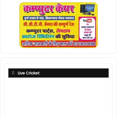
Live Cricket