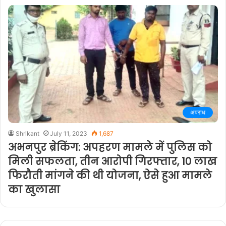
अपराध
Shrikant
July 11, 2023
1,687
अभनपुर ब्रेकिंग: अपहरण मामले में पुलिस को
मिली सफलता, तीन आरोपी गिरफ्तार, 10 लाख
फिरौती मांगने की थी योजना, ऐसे हुआ मामले
का खुलासा