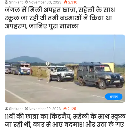
Shrikant
November 30, 2023
2,310
जंगल में मिली अपहृत छात्रा, सहेली के साथ
स्कूल जा रही थी तभी बदमाशों ने किया था
अपहरण, जानिए पूरा मामला
अपराध
Shrikant
November 29, 2023
2,125
11वीं की छात्रा का किडनैप, सहेली के साथ स्कूल
जा रही थी, कार से आए बदमाश और उठा ले गए