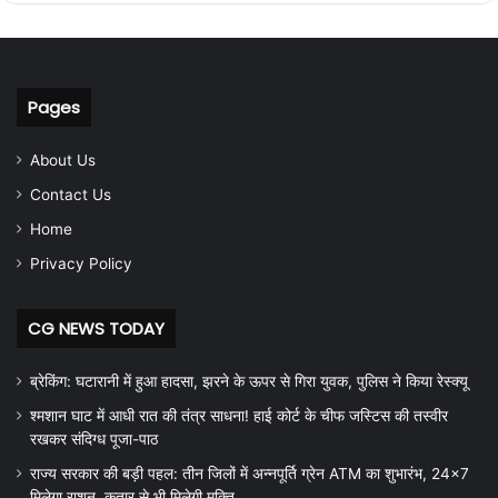
Pages
About Us
Contact Us
Home
Privacy Policy
CG NEWS TODAY
ब्रेकिंग: घटारानी में हुआ हादसा, झरने के ऊपर से गिरा युवक, पुलिस ने किया रेस्क्यू
श्मशान घाट में आधी रात की तंत्र साधना! हाई कोर्ट के चीफ जस्टिस की तस्वीर
रखकर संदिग्ध पूजा-पाठ
राज्य सरकार की बड़ी पहल: तीन जिलों में अन्नपूर्ति ग्रेन ATM का शुभारंभ, 24×7
मिलेगा राशन, कतार से भी मिलेगी मुक्ति