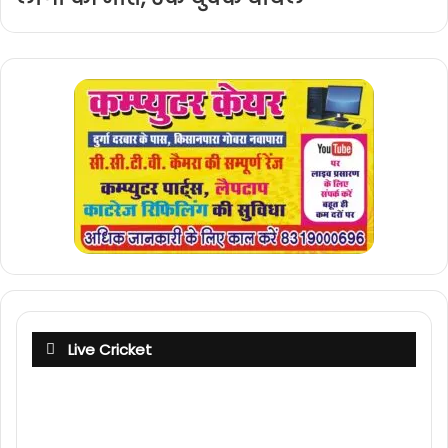
Live Cricket