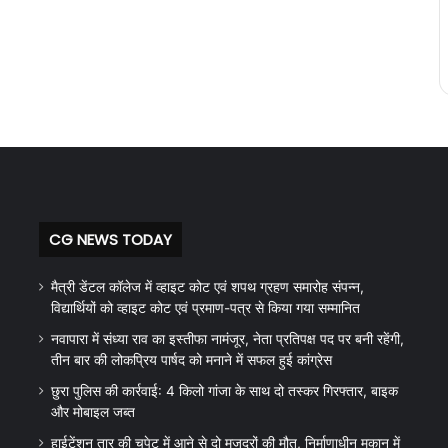
CG NEWS TODAY
मैत्री डेंटल कॉलेज में व्हाइट कोट एवं शपथ ग्रहण समारोह संपन्न,
विद्यार्थियों को व्हाइट कोट एवं प्रमाण-पत्र से किया गया सम्मानित
नवापारा में संध्या राव का इस्तीफा नामंजूर, नेता प्रतिपक्ष पद पर बनी रहेंगी,
तीन बार की लोकप्रिय पार्षद को मनाने में सफल हुई कांग्रेस
छुरा पुलिस की कार्रवाई: 4 किलो गांजा के साथ दो तस्कर गिरफ्तार, बाइक
और मोबाइल जब्त
हाईटेंशन तार की चपेट में आने से दो मजदूरों की मौत, निर्माणाधीन मकान में