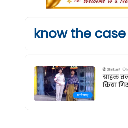
know the case
Shrikant
ग्राहक तल
किया गिर
छत्तीसगढ़