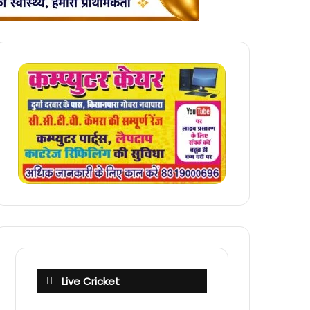
Live Cricket