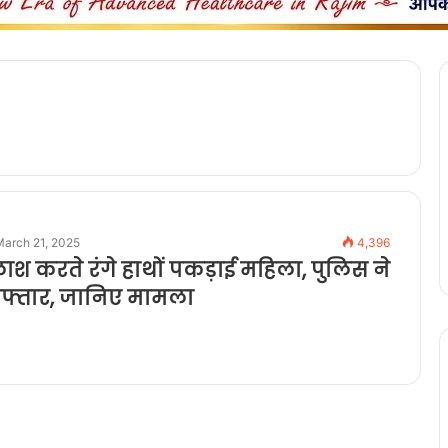
March 21, 2025
4,396
ाश करते रंगे हाथों पकड़ाई महिला, पुलिस ने
फ्तार, जानिए मामला