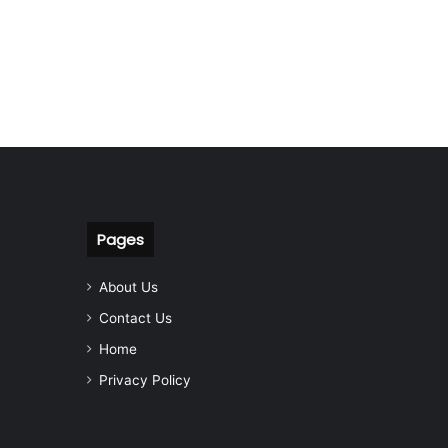
Pages
About Us
Contact Us
Home
Privacy Policy