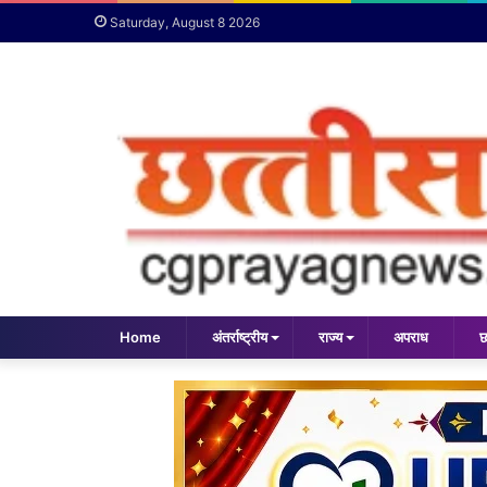
Saturday, August 8 2026
Home
अंतर्राष्ट्रीय
राज्य
अपराध
छ