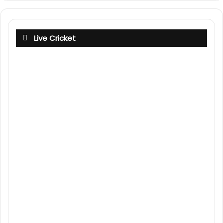
Live Cricket