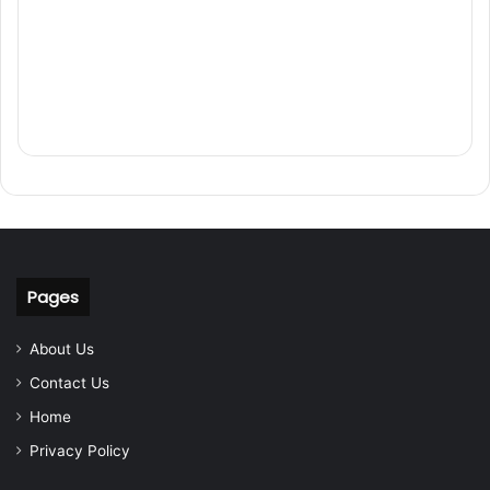
Pages
About Us
Contact Us
Home
Privacy Policy