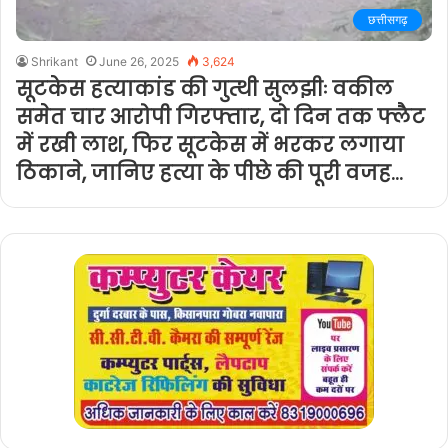
छत्तीसगढ़
Shrikant
June 26, 2025
3,624
सूटकेस हत्याकांड की गुत्थी सुलझीः वकील
समेत चार आरोपी गिरफ्तार, दो दिन तक फ्लैट
में रखी लाश, फिर सूटकेस में भरकर लगाया
ठिकाने, जानिए हत्या के पीछे की पूरी वजह…