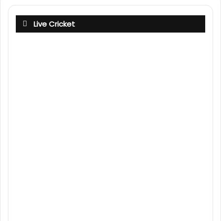
Live Cricket