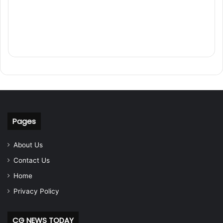
Pages
About Us
Contact Us
Home
Privacy Policy
CG NEWS TODAY