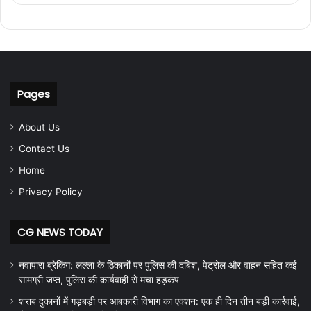
Pages
About Us
Contact Us
Home
Privacy Policy
CG NEWS TODAY
नवापारा ब्रेकिंग: लल्ला के ठिकानों पर पुलिस की दबिश, पेट्रोल और वाहन सहित कई
सामग्री जप्त, पुलिस की कार्यवाही से मचा हड़कंप
शराब दुकानों में गड़बड़ी पर आबकारी विभाग का एक्शन: एक ही दिन तीन बड़ी कार्रवाई,