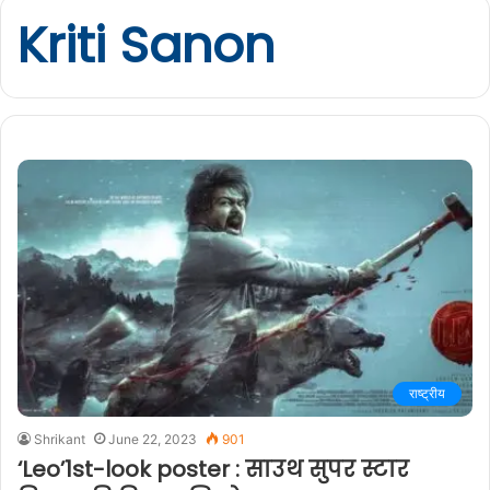
Kriti Sanon
राष्ट्रीय
Shrikant
June 22, 2023
901
‘Leo’1st-look poster : साउथ सुपर स्टार