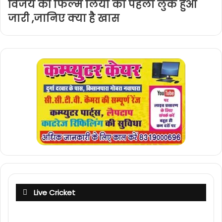
विजय की फिल्म लियो का पहला लुक हुआ
जारी ,जानिए क्या है खास
Live Cricket