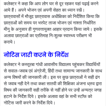
कलेक्टर ने कहा कि आप लोग घर से दूर रहकर यहां पढ़ाई करने
आये हैं। अपने भोजन एवं अपनी सेहत का ध्यान रखें।
छात्रावासों में मौजूद छात्रावास अधीक्षिका को निर्देशित किया कि
छात्राओं को समय पर भरपेट ताजा भोजन एवं नाश्ता निर्धारित
मीनु के अनुसार ही गुणवत्तायुक्त आहार प्रदान किया जाये। इसके
अलावा छात्राओं का प्रतिमाह निःशुल्क स्वास्थ्य परीक्षण भी
कराये।
नोटिस जारी करने के निर्देश
कलेक्टर ने कस्तूरबा गांधी आवासीय विद्यालय पहुंचकर विद्यार्थियों
से सवाल-जवाब एवं अंग्रेजी, हिंदी तथा सामान्य जानकारी के साथ
अन्य विषयों की जानकारी ली। इस पर कुछ छात्राओं ने सही ढंग
से जवाब नही देने तथा कक्षा सातवी की शिक्षिका अंजना ध्रुव द्वारा
विषय की जानकारी सही तरीके से नहीं होने पर उन्हें अन्यत्र जगह
हटाने के निर्देश दिये। इसके अलावा वहां के सभी स्टॉफ को
नोटिस जारी करने के निर्देश दिये।