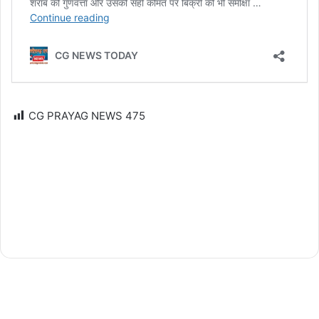
CG PRAYAG NEWS
475