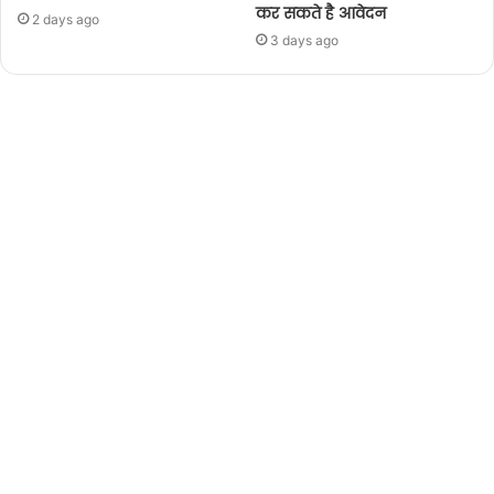
कर सकते है आवेदन
2 days ago
3 days ago