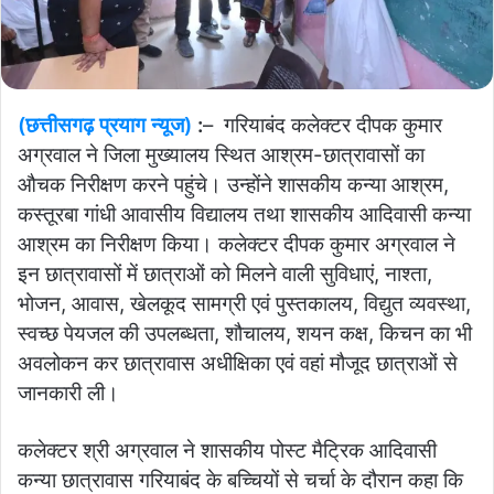
(छत्तीसगढ़ प्रयाग न्यूज)
:
– गरियाबंद कलेक्टर दीपक कुमार
अग्रवाल ने जिला मुख्यालय स्थित आश्रम-छात्रावासों का
औचक निरीक्षण करने पहुंचे। उन्होंने शासकीय कन्या आश्रम,
कस्तूरबा गांधी आवासीय विद्यालय तथा शासकीय आदिवासी कन्या
आश्रम का निरीक्षण किया। कलेक्टर दीपक कुमार अग्रवाल ने
इन छात्रावासों में छात्राओं को मिलने वाली सुविधाएं, नाश्ता,
भोजन, आवास, खेलकूद सामग्री एवं पुस्तकालय, विद्युत व्यवस्था,
स्वच्छ पेयजल की उपलब्धता, शौचालय, शयन कक्ष, किचन का भी
अवलोकन कर छात्रावास अधीक्षिका एवं वहां मौजूद छात्राओं से
जानकारी ली।
कलेक्टर श्री अग्रवाल ने शासकीय पोस्ट मैट्रिक आदिवासी
कन्या छात्रावास गरियाबंद के बच्चियों से चर्चा के दौरान कहा कि