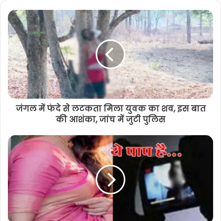
जंगल में फंदे से लटकता मिला युवक का शव, इस बात
की आशंका, जांच में जुटी पुलिस