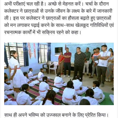
अभी परीक्षाएं चल रही है। अच्छे से मेहनत करें। चर्चा के दौरान
कलेक्टर ने छात्राओं से उनके जीवन के लक्ष्य के बारे में जानकारी
ली। इस पर कलेक्टर ने छात्राओं का हौसला बढ़ाते हुए छात्राओं
को मन लगाकर पढ़ाई करने के साथ-साथ खेलकूद गतिविधियों एवं
रचनात्मक कार्यों में भी सक्रिय रहने को कहा।
साथ ही अपने भविष्य को उज्जवल बनाने के लिए प्रेरित किया।