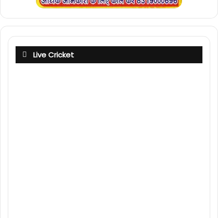
Live Cricket