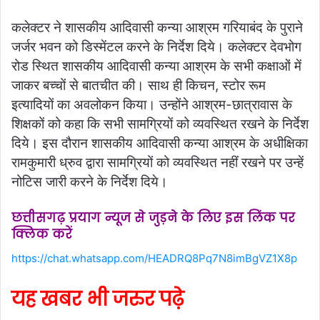
कलेक्टर ने शासकीय आदिवासी कन्या आश्रम गरियाबंद के पुराने
जर्जर भवन को डिस्मेंटल करने के निर्देश दिये। कलेक्टर देवभोग
रोड स्थित शासकीय आदिवासी कन्या आश्रम के सभी कक्षाओं में
जाकर बच्चों से बातचीत की। साथ ही किचन, स्टोर रूम
इत्यादियों का अवलोकन किया। उन्होंने आश्रम-छात्रावास के
शिक्षकों को कहा कि सभी सामग्रियों को व्यवस्थित रखने के निर्देश
दिये। इस दौरान शासकीय आदिवासी कन्या आश्रम के अधीक्षिका
रामकुमारी ध्रुव द्वारा सामग्रियों को व्यवस्थित नहीं रखने पर उन्हें
नोटिस जारी करने के निर्देश दिये।
छत्तीसगढ़ प्रयाग न्यूज से जुड़ने के लिए इस लिंक पर
क्लिक करें
https://chat.whatsapp.com/HEADRQ8Pq7N8imBgVZ1X8p
यह खबर भी जरुर पढ़े