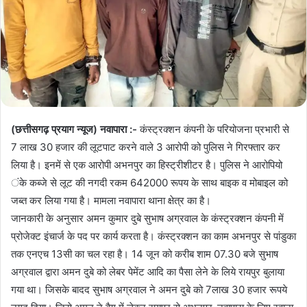
(छत्तीसगढ़ प्रयाग न्यूज) नवापारा :-
कंस्ट्रक्शन कंपनी के परियोजना प्रभारी से
7 लाख 30 हजार की लूटपाट करने वाले 3 आरोपी को पुलिस ने गिरफ्तार कर
लिया है। इनमें से एक आरोपी अभनपुर का हिस्ट्रीशीटर है। पुलिस ने आरोपियो
ंके कब्जे से लूट की नगदी रकम 642000 रूपय के साथ बाइक व मोबाइल को
जब्त कर लिया गया है। मामला नवापारा थाना क्षेत्र का है।
जानकारी के अनुसार अमन कुमार दुबे सुभाष अग्रवाल के कंस्ट्रक्शन कंपनी में
प्रोजेक्ट इंचार्ज के पद पर कार्य करता है। कंस्ट्रक्शन का काम अभनपुर से पांडुका
तक एनएच 13सी का चल रहा है। 14 जून को करीब शाम 07.30 बजे सुभाष
अग्रवाल द्वारा अमन दुबे को लेबर पेमेंट आदि का पैसा लेने के लिये रायपुर बुलाया
गया था। जिसके बादद सुभाष अग्रवाल ने अमन दुबे को 7लाख 30 हजार रूपये