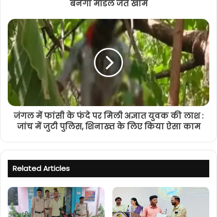
बनेगा मॉडल जैत खाम
जंगल में फांसी के फंदे पर मिली अज्ञात युवक की लाश :
जांच में जुटी पुलिस, शिनाख्त के लिए किया ऐसा काम
Related Articles