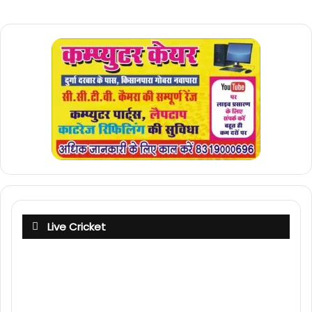
Live Cricket