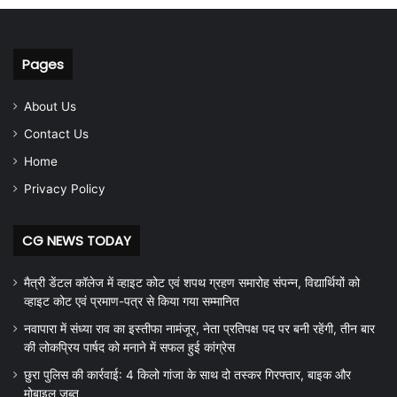
Pages
About Us
Contact Us
Home
Privacy Policy
CG NEWS TODAY
मैत्री डेंटल कॉलेज में व्हाइट कोट एवं शपथ ग्रहण समारोह संपन्न, विद्यार्थियों को
व्हाइट कोट एवं प्रमाण-पत्र से किया गया सम्मानित
नवापारा में संध्या राव का इस्तीफा नामंजूर, नेता प्रतिपक्ष पद पर बनी रहेंगी, तीन बार
की लोकप्रिय पार्षद को मनाने में सफल हुई कांग्रेस
छुरा पुलिस की कार्रवाई: 4 किलो गांजा के साथ दो तस्कर गिरफ्तार, बाइक और
मोबाइल जब्त