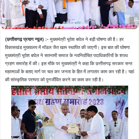
(छत्तीसगढ़ प्रयाग न्यूज) :-
मुख्यमंत्री भूपेश बघेल ने बड़ी घोषणा की है। हर
विकासखंड मुख्यालय में मॉडल जैत खाम स्थापित की जाएगी। इस बात की घोषणा
मुख्यमंत्री भूपेश बघेल ने सतनामी समाज के नवनिर्वाचित पदाधिकारियों के शपथ
ग्रहण समारोह में की। इस मौके पर मुख्यमंत्री ने कहा कि छत्तीसगढ़ सरकार सन्त
महात्माओं के बताए मार्ग पर चल कर जनता के हित में लगातार काम कर रही है। यहां
की सांस्कृतिक परम्परा को पुनर्जीवित करने का काम कर रही है।