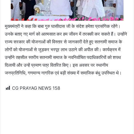
मुख्यमंत्री ने कहा कि बाबा गुरु घासीदास जी के संदेश हमेशा प्रासंगिक रहेंगे।
उनके बताए गए मार्ग को आत्मसात कर हम जीवन में तरक्की कर सकते हैं। उन्होंने
राज्य सरकार की योजनाओं की विस्तार से जानकारी देते हुए सतनामी समाज के
लोगों को योजनाओं से जुड़कर भरपूर लाभ उठाने की अपील की। कार्यक्रम में
उन्होंने तहसील स्तरीय सतनामी समाज के नवनिर्वाचित पदाधिकारियों को शपथ
दिलायी और उन्हें प्रमाण पत्र वितरित किए। इस अवसर पर स्थानीय
जनप्रतिनिधि, गणमान्य नागरिक एवं बड़ी संख्या में समाजिक बंधु उपस्थित थे।
CG PRAYAG NEWS
158