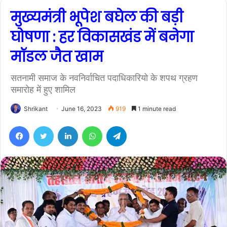
मुख्यमंत्री भूपेश बघेल की बड़ी
घोषणा : हर विकासखंड में बनेगा
मॉडल जैत खाम
सतनामी समाज के नवनिर्वाचित पदाधिकारियो के शपथ ग्रहण
समारोह में हुए शामिल
Shrikant
June 16, 2023
919
1 minute read
Facebook
Twitter
LinkedIn
WhatsApp
Telegram