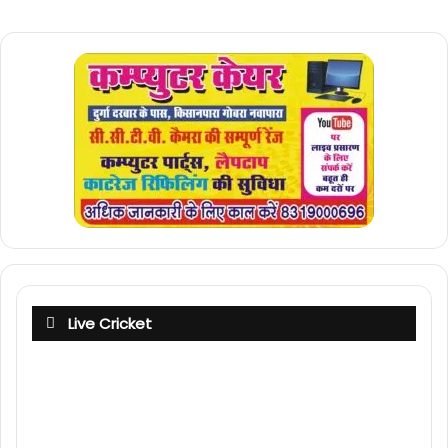
Live Cricket