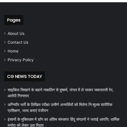
Pages
About Us
Contact Us
Home
Privacy Policy
CG NEWS TODAY
साइकिल सिखाने के बहाने नाबालिग से दुष्कर्म, जंगल में ले जाकर जबरदस्ती रेप,
आरोपी गिरफ्तार
अग्निवीर भर्ती के लिखित परीक्षा उत्तीर्ण अभ्यर्थियों को मिलेगा निःशुल्क शारीरिक
प्रशिक्षण, जल्द कराएं पंजीयन
इंसानों के मुक्तिधाम में डॉग का अंतिम संस्कार! हिंदू संगठनों ने जताई आपत्ति; धार्मिक
मर्यादा को लेकर उठा विवाद