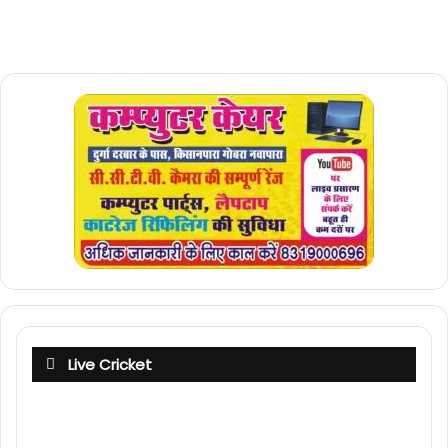
Live Cricket