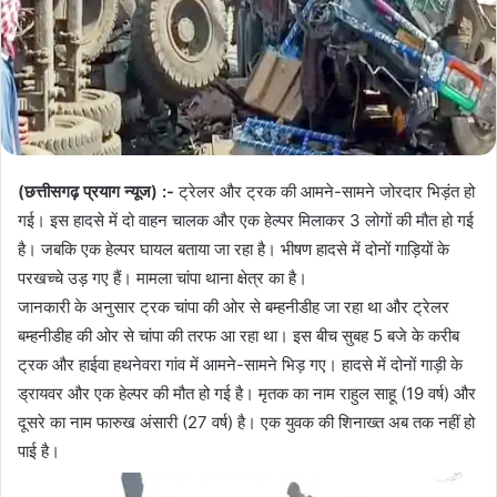
(छत्तीसगढ़ प्रयाग न्यूज) :-
ट्रेलर और ट्रक की आमने-सामने जोरदार भिड़ंत हो
गई। इस हादसे में दो वाहन चालक और एक हेल्पर मिलाकर 3 लोगों की मौत हो गई
है। जबकि एक हेल्पर घायल बताया जा रहा है। भीषण हादसे में दोनों गाड़ियों के
परखच्चे उड़ गए हैं। मामला चांपा थाना क्षेत्र का है।
जानकारी के अनुसार ट्रक चांपा की ओर से बम्हनीडीह जा रहा था और ट्रेलर
बम्हनीडीह की ओर से चांपा की तरफ आ रहा था। इस बीच सुबह 5 बजे के करीब
ट्रक और हाईवा हथनेवरा गांव में आमने-सामने भिड़ गए। हादसे में दोनों गाड़ी के
ड्रायवर और एक हेल्पर की मौत हो गई है। मृतक का नाम राहुल साहू (19 वर्ष) और
दूसरे का नाम फारुख अंसारी (27 वर्ष) है। एक युवक की शिनाख्त अब तक नहीं हो
पाई है।