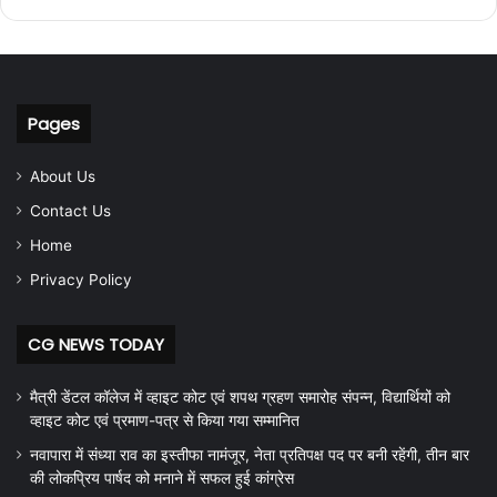
Pages
About Us
Contact Us
Home
Privacy Policy
CG NEWS TODAY
मैत्री डेंटल कॉलेज में व्हाइट कोट एवं शपथ ग्रहण समारोह संपन्न, विद्यार्थियों को
व्हाइट कोट एवं प्रमाण-पत्र से किया गया सम्मानित
नवापारा में संध्या राव का इस्तीफा नामंजूर, नेता प्रतिपक्ष पद पर बनी रहेंगी, तीन बार
की लोकप्रिय पार्षद को मनाने में सफल हुई कांग्रेस