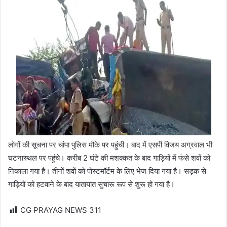
लोगों की सूचना पर चांपा पुलिस मौके पर पहुंची। बाद में एसपी विजय अग्रवाल भी
घटनास्थल पर पहुंचे। करीब 2 घंटे की मशक्कत के बाद गाड़ियों में फंसे शवों को
निकाला गया है। तीनों शवों को पोस्टमॉर्टम के लिए भेज दिया गया है। सड़क से
गाड़ियों को हटवाने के बाद यातायात सुचारू रूप से शुरू हो गया है।
CG PRAYAG NEWS
311