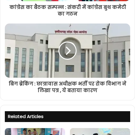
कांग्रेस का बैठक सम्पन्न : संकरी में कांग्रेस बुथ कमेटी
का गठन
बिग ब्रेकिंग : छात्रावास अधीक्षक भर्ती पर रोक विभाग ने
लिखा पत्र , ये बताया कारण
Related Articles