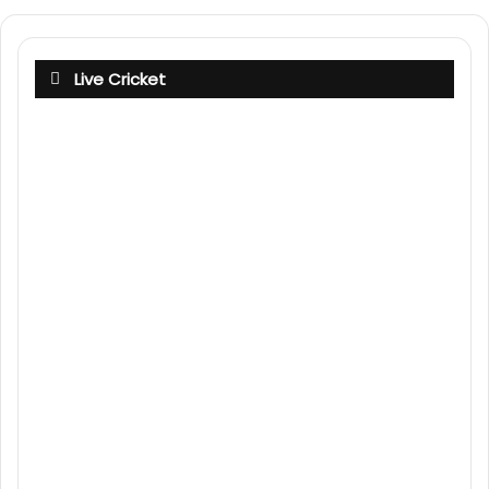
Live Cricket