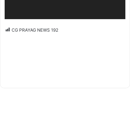
CG PRAYAG NEWS
192