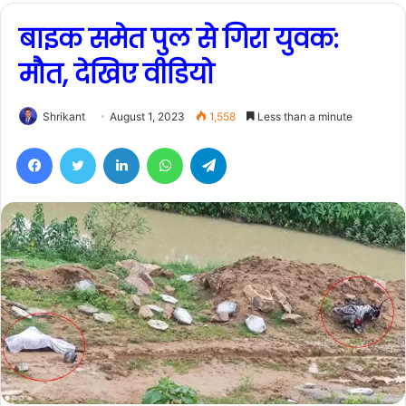
बाइक समेत पुल से गिरा युवक:
मौत, देखिए वीडियो
Shrikant
August 1, 2023
1,558
Less than a minute
Facebook
Twitter
LinkedIn
WhatsApp
Telegram