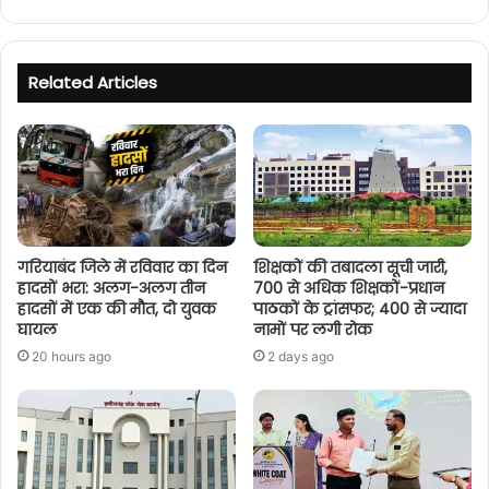
Related Articles
गरियाबंद जिले में रविवार का दिन
शिक्षकों की तबादला सूची जारी,
हादसों भरा: अलग-अलग तीन
700 से अधिक शिक्षकों-प्रधान
हादसों में एक की मौत, दो युवक
पाठकों के ट्रांसफर; 400 से ज्यादा
घायल
नामों पर लगी रोक
20 hours ago
2 days ago