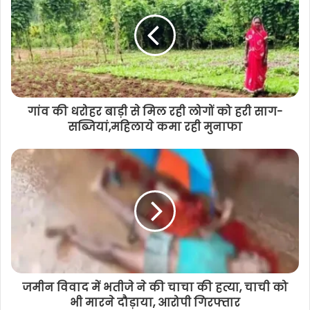
दिए निर्देश
गांव की धरोहर बाड़ी से मिल रही लोगों को हरी साग-
सब्जियां,महिलाये कमा रही मुनाफा
जमीन विवाद में भतीजे ने की चाचा की हत्या, चाची को
भी मारने दौड़ाया, आरोपी गिरफ्तार