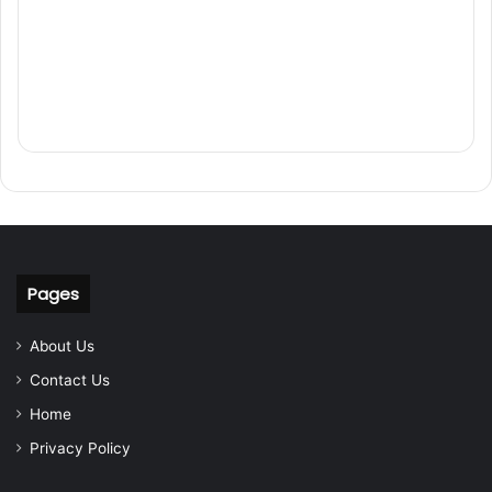
Pages
About Us
Contact Us
Home
Privacy Policy