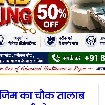
ाजिम का चौक तालाब