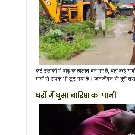
कई इलाकों में बाढ़ के हालात बन गए हैं, वहीं कई गांव
गांवों से संपर्क भी टूट गया है। जनजीवन भी बुरी तर
घरों में घुसा बारिश का पानी