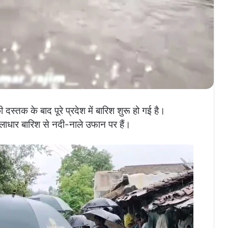
ी दस्तक के बाद पूरे प्रदेश में बारिश शुरू हो गई है।
ूसलाधार बारिश से नदी-नाले उफान पर हैं।