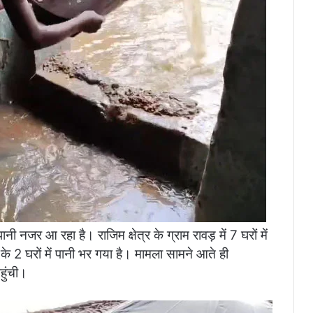
नी नजर आ रहा है। राजिम क्षेत्र के ग्राम रावड़ में 7 घरों में
े 2 घरों में पानी भर गया है। मामला सामने आते ही
हुंची।