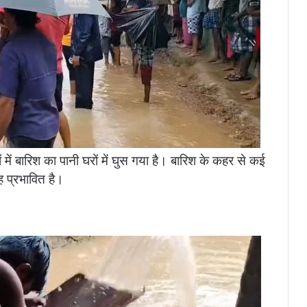
ों में बारिश का पानी घरों में घुस गया है। बारिश के कहर से कई
ह प्रभावित है।