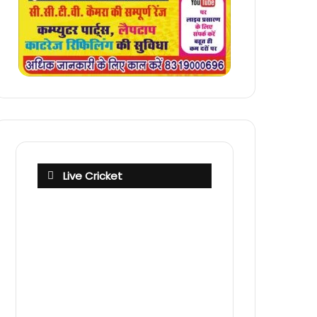
Live Cricket