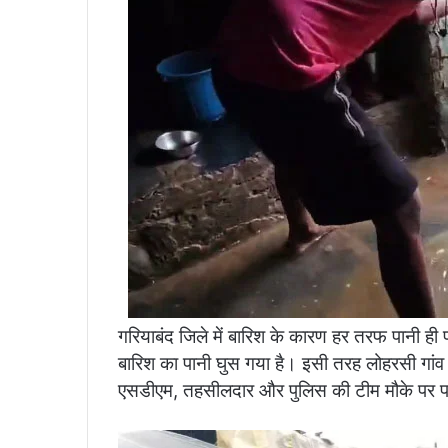
गरियाबंद जिले में बारिश के कारण हर तरफ पानी ही पा
बारिश का पानी घुस गया है। इसी तरह लोहरसी गांव क
एसडीएम, तहसीलदार और पुलिस की टीम मौके पर प