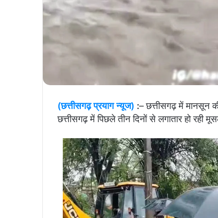
(छत्तीसगढ़ प्रयाग न्यूज)
:
– छत्तीसगढ़ में मानसून क
छत्तीसगढ़ में पिछले तीन दिनों से लगातार हो रही म