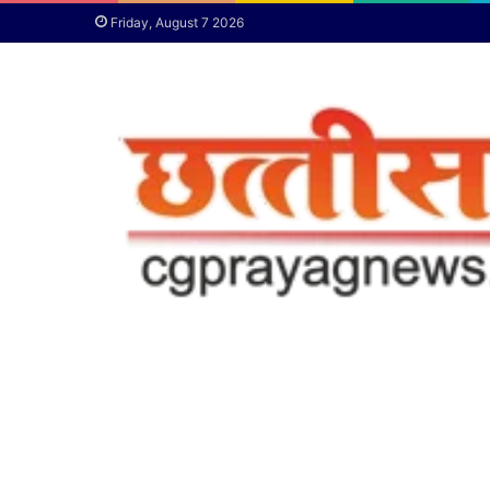
Friday, August 7 2026