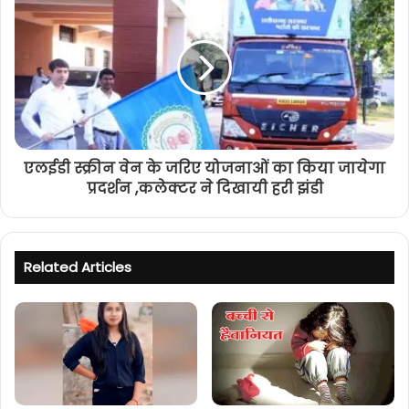
एलईडी स्क्रीन वेन के जरिए योजनाओं का किया जायेगा
प्रदर्शन ,कलेक्टर ने दिखायी हरी झंडी
Related Articles