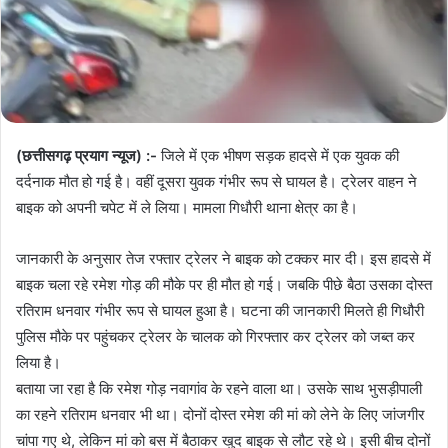
(छत्तीसगढ़ प्रयाग न्यूज) :-
जिले में एक भीषण सड़क हादसे में एक युवक की
दर्दनाक मौत हो गई है। वहीं दूसरा युवक गंभीर रूप से घायल है। ट्रेलर वाहन ने
बाइक को अपनी चपेट में ले लिया। मामला गिधौरी थाना क्षेत्र का है।
जानकारी के अनुसार तेज रफ्तार ट्रेलर ने बाइक को टक्कर मार दी। इस हादसे में
बाइक चला रहे रमेश गोड़ की मौके पर ही मौत हो गई। जबकि पीछे बैठा उसका दोस्त
रतिराम धनवार गंभीर रूप से घायल हुआ है। घटना की जानकारी मिलते ही गिधौरी
पुलिस मौके पर पहुंचकर ट्रेलर के चालक को गिरफ्तार कर ट्रेलर को जब्त कर
लिया है।
बताया जा रहा है कि रमेश गोड़ नवागांव के रहने वाला था। उसके साथ भुसड़ीपाली
का रहने रतिराम धनवार भी था। दोनों दोस्त रमेश की मां को लेने के लिए जांजगीर
चांपा गए थे, लेकिन मां को बस में बैठाकर खुद बाइक से लौट रहे थे। इसी बीच दोनों