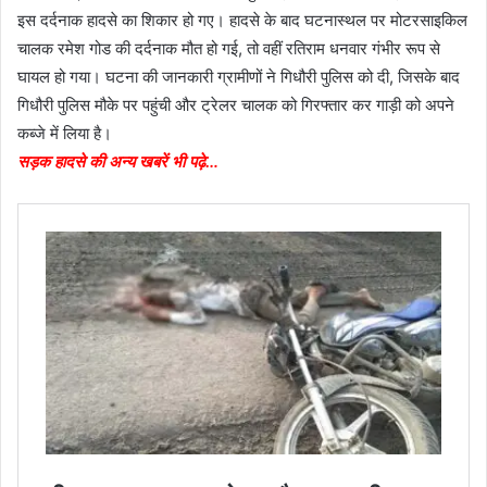
इस दर्दनाक हादसे का शिकार हो गए। हादसे के बाद घटनास्थल पर मोटरसाइकिल
चालक रमेश गोड की दर्दनाक मौत हो गई, तो वहीं रतिराम धनवार गंभीर रूप से
घायल हो गया। घटना की जानकारी ग्रामीणों ने गिधौरी पुलिस को दी, जिसके बाद
गिधौरी पुलिस मौके पर पहुंची और ट्रेलर चालक को गिरफ्तार कर गाड़ी को अपने
कब्जे में लिया है।
सड़क हादसे की अन्य खबरें भी पढ़े…