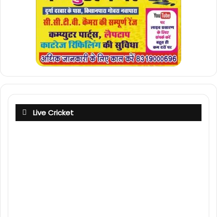
Live Cricket