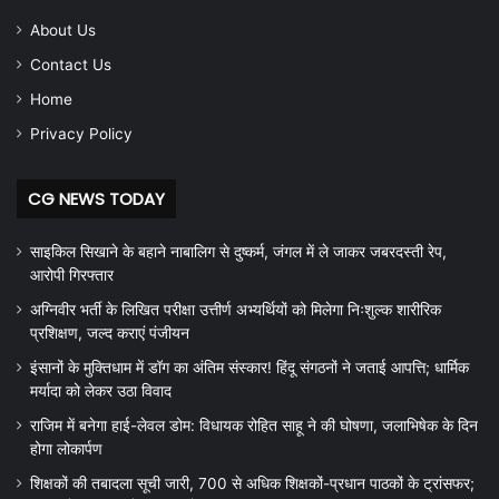
About Us
Contact Us
Home
Privacy Policy
CG NEWS TODAY
साइकिल सिखाने के बहाने नाबालिग से दुष्कर्म, जंगल में ले जाकर जबरदस्ती रेप,
आरोपी गिरफ्तार
अग्निवीर भर्ती के लिखित परीक्षा उत्तीर्ण अभ्यर्थियों को मिलेगा निःशुल्क शारीरिक
प्रशिक्षण, जल्द कराएं पंजीयन
इंसानों के मुक्तिधाम में डॉग का अंतिम संस्कार! हिंदू संगठनों ने जताई आपत्ति; धार्मिक
मर्यादा को लेकर उठा विवाद
राजिम में बनेगा हाई-लेवल डोम: विधायक रोहित साहू ने की घोषणा, जलाभिषेक के दिन
होगा लोकार्पण
शिक्षकों की तबादला सूची जारी, 700 से अधिक शिक्षकों-प्रधान पाठकों के ट्रांसफर;