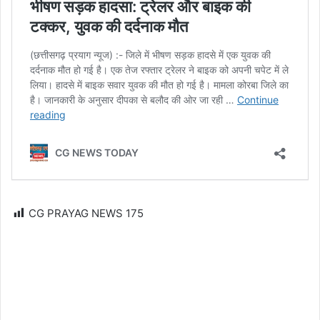
CG PRAYAG NEWS
175