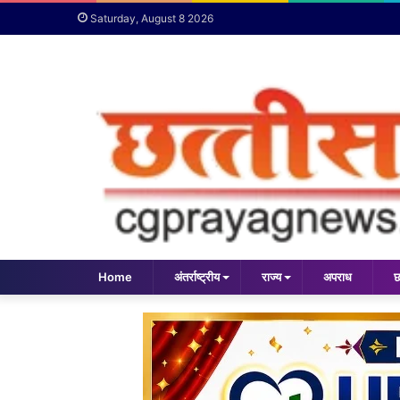
Saturday, August 8 2026
Home
अंतर्राष्ट्रीय
राज्य
अपराध
छ