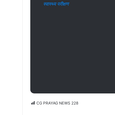
स्वास्थ्य परीक्षण
CG PRAYAG NEWS
228