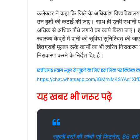
कलेक्टर ने कहा कि जिले के अधिकांश विश्वविद्यालय,
उन वृक्षों की कटाई की जाए। साथ ही उन्हीं स्थानों पर
अधिक से अधिक पौधे लगाने का कार्य किया जाए। इस
स्वास्थ्य केंद्रों में पानी की सुविधा सुनिश्चित क
हितग्राही मूलक रूके कार्याें का भी त्वरित निराक
निराकरण करने के निर्देश दिए है।
छत्तीसगढ़ प्रयाग न्यूज से जुड़ने के लिए इस लिंक पर क्लिक कर
https://chat.whatsapp.com/IGMrNM4SYAd1Xif
यह खबर भी जरूर पढ़े
स्कूली बसों की जांची गई फिटनेस, 86 बस