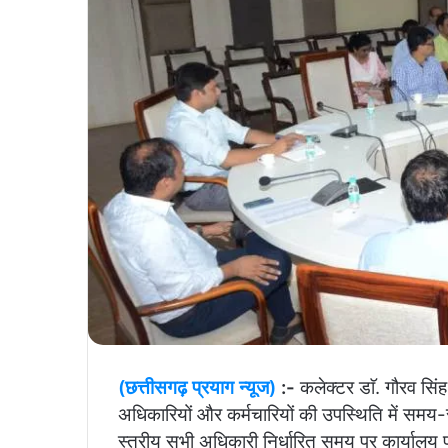
(छत्तीसगढ़ प्रयाग न्यूज)
:-
कलेक्टर डाॅ. गौरव सिंह
अधिकारियों और कर्मचारियों की उपस्थिति में समय-
स्तरीय सभी अधिकारी निर्धारित समय पर कार्यालय 