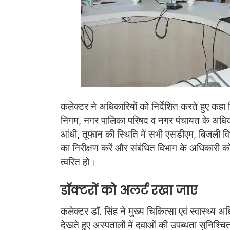
कलेक्टर ने अधिकारियों को निर्देशित करते हुए कह
निगम, नगर पालिका परिषद व नगर पंचायत के अधिकार
आंधी, तूफान की स्थिति में सभी एसडीएम, बिजली व
का निरीक्षण करें और संबंधित विभाग के अधिकारी
त्वरित हो।
डाॅक्टरों को अलर्ट रखा जाए
कलेक्टर डाॅ. सिंह ने मुख्य चिकित्सा एवं स्वास्थ्य 
देखते हुए अस्पतालों में दवाओं की उपब्धता सुनिश्