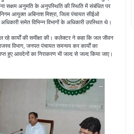
 सक्षम अनुमति के अनुपस्थिति की स्थिति में संबंधित पर
र निगम आयुक्त अबिनाश मिश्रा, जिला पंचायत सीईओ
य अधिकारी समेत विभिन्न विभागों के अधिकारी उपस्थित थे।
 रहे कार्याें की समीक्षा की। कलेक्टर ने कहा कि जल जीवन
, राजस्व विभाग, जनपत पंचायत समन्वय कर कार्याें का
राप्त हुए आवदेनों का निराकरण भी जल्द से जल्द किया जाए।