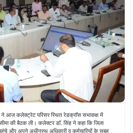
 ने आज कलेक्ट्रेट परिसर स्थित रेडक्राॅस सभाकक्ष में
सीमा की बैठक ली। कलेक्टर डाॅ. सिंह ने कहा कि जिला
पहुंचे और अपने अधीनस्थ अधिकारी व कर्मचारियों के सुबह