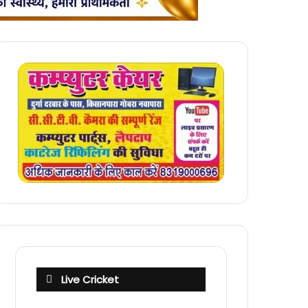
Live Cricket