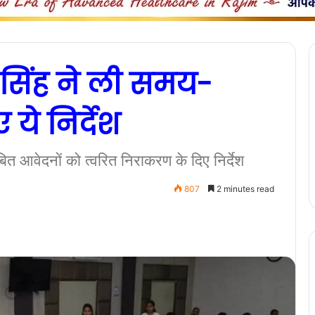
 सिंह ने ली समय-
ये निर्देश
ित आवेदनों को त्वरित निराकरण के दिए निर्देश
807
2 minutes read