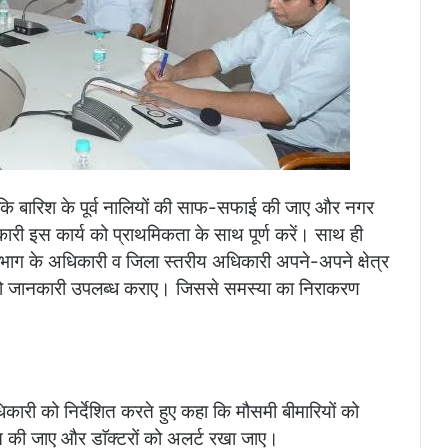
ा कि बारिश के पूर्व नालियों की साफ-सफाई की जाए और नगर
ी इस कार्य को प्राथमिकता के साथ पूर्ण करें। साथ ही
िभाग के अधिकारी व जिला स्तरीय अधिकारी अपने-अपने क्षेत्र
 को जानकारी उपलब्ध कराए। जिससे समस्या का निराकरण
अधिकारी को निर्देशित करते हुए कहा कि मौसमी बीमारियों को
चित की जाए और डाॅक्टरों को अलर्ट रखा जाए।