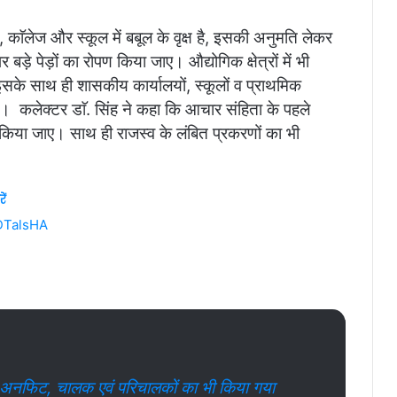
 काॅलेज और स्कूल में बबूल के वृक्ष है, इसकी अनुमति लेकर
 बड़े पेड़ों का रोपण किया जाए। औद्योगिक क्षेत्रों में भी
के साथ ही शासकीय कार्यालयों, स्कूलों व प्राथमिक
ी जाए। कलेक्टर डाॅ. सिंह ने कहा कि आचार संहिता के पहले
रण किया जाए। साथ ही राजस्व के लंबित प्रकरणों का भी
ें
DTalsHA
ें अनफिट, चालक एवं परिचालकों का भी किया गया