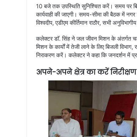
10 बजे तक उपस्थिति सुनिश्चित करें। समय पर बिना
कार्यवाही की जाएगी। समय-सीमा की बैठक में नग
विश्वदीप, एडीएम कीर्तिमान राठौर, सभी अनुविभागी
कलेक्टर डाॅ. सिंह ने जल जीवन मिशन के अंतर्गत चल
मिशन के कार्याें में तेजी लाने के लिए बिजली विभाग
निराकरण करें। कलेक्टर ने कहा कि जनदर्शन में प्
अपने-अपने क्षेत्र का करें निरीक्षण