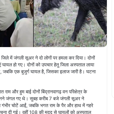
 जिले में जंगली सूअर ने दो लोगों पर हमला कर दिया। दोनों
एं घायल हो गए। दोनों को उपचार हेतु जिला अस्पताल लाया
ई, जबकि एक बुजुर्ग घायल है, जिसका इलाज जारी है। घटना
राम और हुम बाई दोनों बिंद्रानवागढ़ वन परिक्षेत्र के
बीनने जंगल गए थे। सुबह करीब 7 बजे जंगली सूअर ने
भीर चोटें आईं, जबकि भगत राम के पैर और हाथ में गहरे
चना दी गई। वहीं 108 की मदद से घायलों को अस्पताल