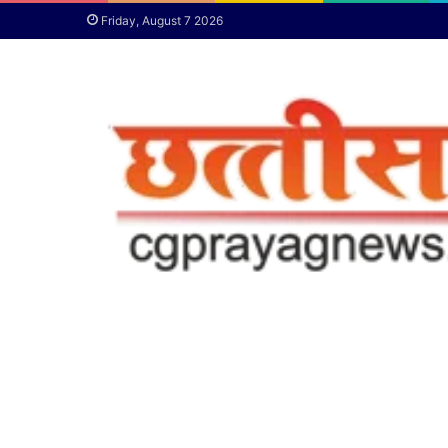
Friday, August 7 2026