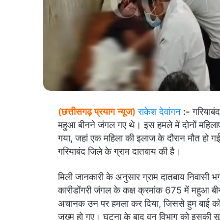
(छत्तीसगढ़ प्रयाग न्यूज)
राकेश देवांगन
:-
गरियाबंद
महुआ बीनने जंगल गए थे। इस हमले में दोनों महिला
गया, जहां एक महिला की इलाज के दौरान मौत हो ग
गरियाबंद जिले के ग्राम दातबाय की है।
मिली जानकारी के अनुसार ग्राम दातबाय निवासी भगत 
कारीडोंगरी जंगल के कक्ष क्रमांक 675 में महुआ 
अचानक उन पर हमला कर दिया, जिससे हुम बाई को गं
जख्म हो गए। घटना के बाद वन विभाग को इसकी सू