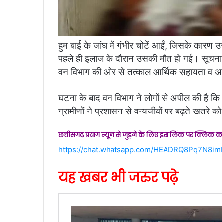
हुम बाई के जांघ में गंभीर चोटें आईं, जिसके कारण
पहले ही इलाज के दौरान उसकी मौत हो गई। सूचना क
वन विभाग की ओर से तत्काल आर्थिक सहायता व अन
घटना के बाद वन विभाग ने लोगों से अपील की है कि ग
ग्रामीणों ने प्रशासन से वन्यजीवों पर बढ़ते खतरे 
छत्तीसगढ़ प्रयाग न्यूज से जुड़ने के लिए इस लिंक पर क्लिक कर
https://chat.whatsapp.com/HEADRQ8Pq7N8i
यह खबर भी जरुर पढ़े