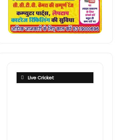
Live Cricket