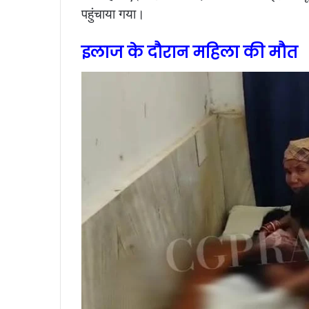
पहुंचाया गया।
इलाज के दौरान महिला की मौत