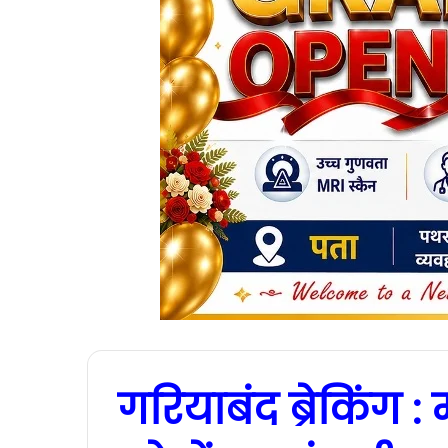
गरियाबंद ब्रेकिंग 