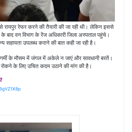
 उसे रायपुर रेफर करने की तैयारी की जा रही थी। लेकिन इससे
े बाद वन विभाग के रेंज अधिकारी जिला अस्पताल पहुंचे।
्य सहायता उपलब्ध कराने की बात कही जा रही है।
र्मी के मौसम में जंगल में अकेले न जाएं और सावधानी बरतें।
को रोकने के लिए उचित कदम उठाने की मांग की है।
ें
mBgVZ1X8p