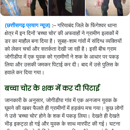
(छत्तीसगढ़ प्रयाग न्यूज)
:
– गरियाबंद जिले के फिंगेश्वर थाना
क्षेत्र में इन दिनों ‘बच्चा चोर’ की अफवाहों ने ग्रामीण इलाकों में
डर का माहौल बना दिया है। सुबह-शाम गांवों में संदिग्ध व्यक्तियों
को लेकर चर्चा और सतर्कता देखी जा रही है। इसी बीच ग्राम
जोगीडीपा में एक युवक को ग्रामीणों ने शक के आधार पर पकड़
लिया और उसकी जमकर पिटाई कर दी। बाद में उसे पुलिस के
हवाले कर दिया गया।
बच्चा चोर के शक में कर दी पिटाई
जानकारी के अनुसार, जोगीडीपा गांव में एक अनजान युवक के
घूमने की खबर फैलते ही ग्रामीणों में हड़कंप मच गया। कुछ लोगों
ने उसे ‘बच्चा चोर’ होने के शक में पकड़ लिया। देखते ही देखते
भीड़ इकट्ठा हो गई और युवक के साथ मारपीट की गई। घटना