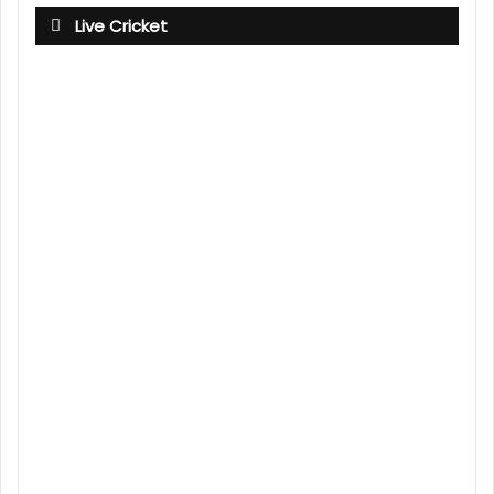
Live Cricket