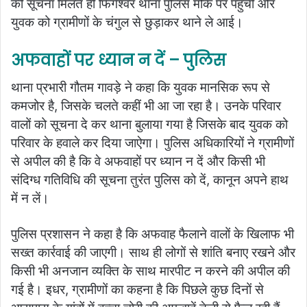
की सूचना मिलते ही फिंगेश्वर थाना पुलिस मौके पर पहुंची और
युवक को ग्रामीणों के चंगुल से छुड़ाकर थाने ले आई।
अफवाहों पर ध्यान न दें – पुलिस
थाना प्रभारी गौतम गावड़े ने कहा कि युवक मानसिक रूप से
कमजोर है, जिसके चलते कहीं भी आ जा रहा है। उनके परिवार
वालों को सूचना दे कर थाना बुलाया गया है जिसके बाद युवक को
परिवार के हवाले कर दिया जाऐगा। पुलिस अधिकारियों ने ग्रामीणों
से अपील की है कि वे अफवाहों पर ध्यान न दें और किसी भी
संदिग्ध गतिविधि की सूचना तुरंत पुलिस को दें, कानून अपने हाथ
में न लें।
पुलिस प्रशासन ने कहा है कि अफवाह फैलाने वालों के खिलाफ भी
सख्त कार्रवाई की जाएगी। साथ ही लोगों से शांति बनाए रखने और
किसी भी अनजान व्यक्ति के साथ मारपीट न करने की अपील की
गई है। इधर, ग्रामीणों का कहना है कि पिछले कुछ दिनों से