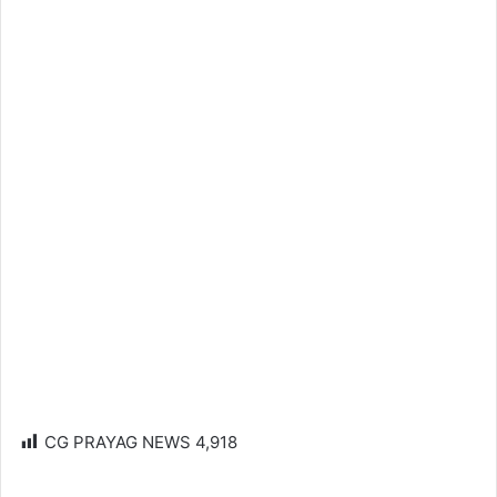
CG PRAYAG NEWS
4,918