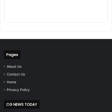
Pages
About Us
Contact Us
Home
Privacy Policy
CG NEWS TODAY