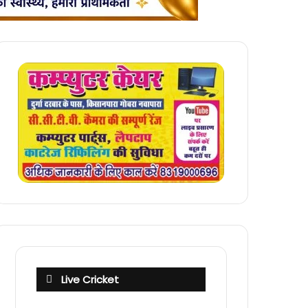
Live Cricket