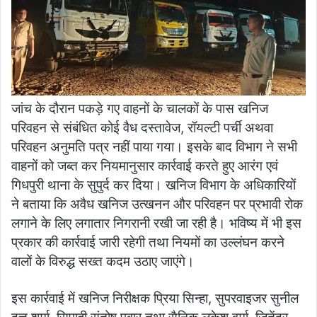
जांच के दौरान पकड़े गए वाहनों के चालकों के पास खनिज
परिवहन से संबंधित कोई वैध दस्तावेज, रॉयल्टी पर्ची अथवा
परिवहन अनुमति पत्र नहीं पाया गया। इसके बाद विभाग ने सभी
वाहनों को जब्त कर नियमानुसार कार्रवाई करते हुए आरंग एवं
गिधपुरी थाना के सुपुर्द कर दिया। खनिज विभाग के अधिकारियों
ने बताया कि अवैध खनिज उत्खनन और परिवहन पर प्रभावी रोक
लगाने के लिए लगातार निगरानी रखी जा रही है। भविष्य में भी इस
प्रकार की कार्रवाई जारी रहेगी तथा नियमों का उल्लंघन करने
वालों के विरुद्ध सख्त कदम उठाए जाएंगे।
इस कार्रवाई में खनिज निरीक्षक प्रिया सिन्हा, सुपरवाइजर सुनील