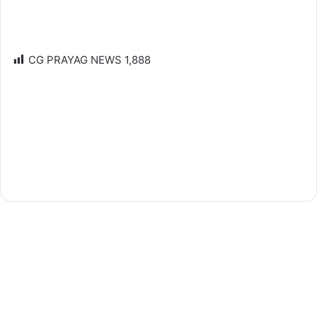
CG PRAYAG NEWS
1,888