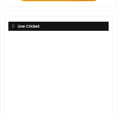
Live Cricket