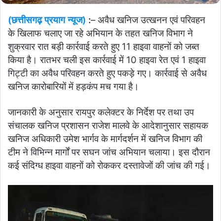
(छत्तीसगढ़ प्रयाग न्यूज)
:
– अवैध खनिज उत्खनन एवं परिवहन
के खिलाफ चलाए जा रहे अभियान के तहत खनिज विभाग ने
शुक्रवार रात बड़ी कार्रवाई करते हुए 11 हाइवा वाहनों को जब्त
किया है। रातभर चली इस कार्रवाई में 10 हाइवा रेत एवं 1 हाइवा
गिट्टी का अवैध परिवहन करते हुए पकड़े गए। कार्रवाई से अवैध
खनिज कारोबारियों में हड़कंप मच गया है।
जानकारी के अनुसार रायपुर कलेक्टर के निर्देश पर तथा उप
संचालक खनिज प्रशासन राजेश मालवे के आदेशानुसार सहायक
खनिज अधिकारी उमेश भार्गव के मार्गदर्शन में खनिज विभाग की
टीम ने विभिन्न मार्गों पर सघन जांच अभियान चलाया। इस दौरान
कई संदिग्ध हाइवा वाहनों को रोककर दस्तावेजों की जांच की गई।