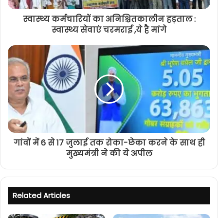
स्वास्थ्य कर्मचारियों का अनिश्चितकालीन हड़ताल :
स्वास्थ्य सेवाएं चरमराई ,ये है मांगे
गांवों में 6 से 17 जुलाई तक रोका-छेका करने के साथ ही
मुख्यमंत्री ने की ये अपील
Related Articles