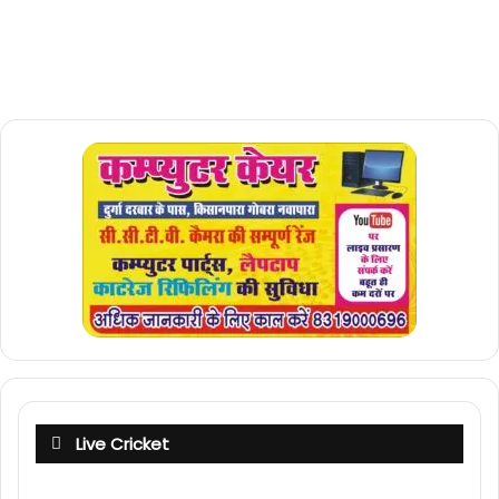
Live Cricket