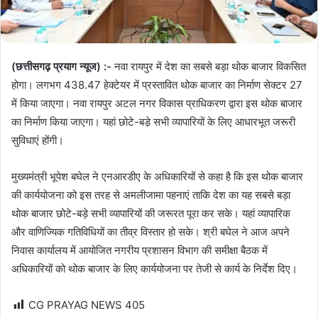
(छत्तीसगढ़ प्रयाग न्यूज) :-
नवा रायपुर में देश का सबसे बड़ा थोक बाजार विकसित
होगा। लगभग 438.47 हेक्टेयर में प्रस्तावित थोक बाजार का निर्माण सेक्टर 27
में किया जाएगा। नवा रायपुर अटल नगर विकास प्राधिकरण द्वारा इस थोक बाजार
का निर्माण किया जाएगा। यहां छोटे-बडे़ सभी व्यापारियों के लिए आधारभूत जरूरी
सुविधाएं होंगी।
मुख्यमंत्री भूपेश बघेल ने एनआरडीए के अधिकारियों से कहा है कि इस थोक बाजार
की कार्ययोजना को इस तरह से अमलीजामा पहनाएं ताकि देश का यह सबसे बड़ा
थोक बाजार छोटे-बड़े सभी व्यापारियों की जरूरत पूरा कर सके। यहां व्यापारिक
और वाणिज्यिक गतिविधियों का तीव्र विस्तार हो सके। श्री बघेल ने आज अपने
निवास कार्यालय में आयोजित नगरीय प्रशासन विभाग की समीक्षा बैठक में
अधिकारियों को थोक बाजार के लिए कार्ययोजना पर तेजी से कार्य के निर्देश दिए।
CG PRAYAG NEWS
405