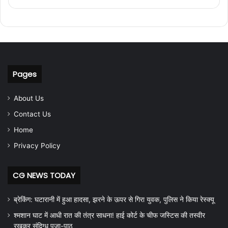
Pages
About Us
Contact Us
Home
Privacy Policy
CG NEWS TODAY
ब्रेकिंग: घटारानी में हुआ हादसा, झरने के ऊपर से गिरा युवक, पुलिस ने किया रेस्क्यू
श्मशान घाट में आधी रात की तंत्र साधना! हाई कोर्ट के चीफ जस्टिस की तस्वीर
रखकर संदिग्ध पूजा-पाठ