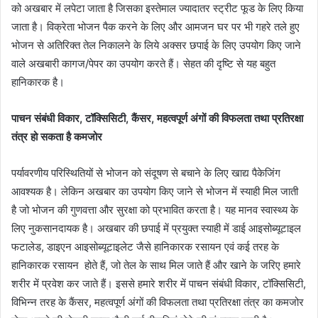
को अखबार में लपेटा जाता है जिसका इस्तेमाल ज्यादातर स्ट्रीट फूड के लिए किया
जाता है। विक्रेता भोजन पैक करने के लिए और आमजन घर पर भी गहरे तले हुए
भोजन से अतिरिक्त तेल निकालने के लिये अक्सर छपाई के लिए उपयोग किए जाने
वाले अखबारी कागज/पेपर का उपयोग करते हैं। सेहत की दृष्टि से यह बहुत
हानिकारक है।
पाचन संबंधी विकार, टॉक्सिसिटी, कैंसर, महत्वपूर्ण अंगों की विफलता तथा प्रतिरक्षा
तंत्र हो सकता है कमजोर
पर्यावरणीय परिस्थितियों से भोजन को संदूषण से बचाने के लिए खाद्य पैकेजिंग
आवश्यक है। लेकिन अखबार का उपयोग किए जाने से भोजन में स्याही मिल जाती
है जो भोजन की गुणवत्ता और सुरक्षा को प्रभावित करता है। यह मानव स्वास्थ्य के
लिए नुकसानदायक है। अखबार की छपाई में प्रयुक्त स्याही में डाई आइसोब्यूटाइल
फटालेड, डाइएन आइसोब्यूटाइलेट जैसे हानिकारक रसायन एवं कई तरह के
हानिकारक रसायन होते हैं, जो तेल के साथ मिल जाते हैं और खाने के जरिए हमारे
शरीर में प्रवेश कर जाते हैं। इससे हमारे शरीर में पाचन संबंधी विकार, टॉक्सिसिटी,
विभिन्न तरह के कैंसर, महत्वपूर्ण अंगों की विफलता तथा प्रतिरक्षा तंत्र का कमजोर