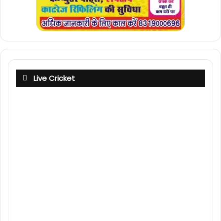
Live Cricket