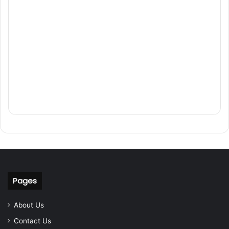
Pages
About Us
Contact Us