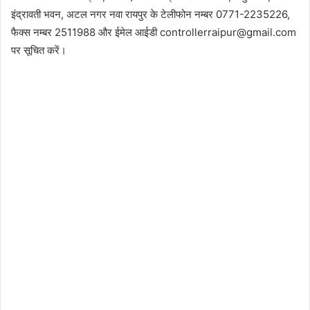
इंद्रावती भवन, अटल नगर नवा रायपुर के टेलीफोन नम्बर 0771-2235226,
फैक्स नम्बर 2511988 और ईमेल आईडी controllerraipur@gmail.com
पर सूचित करें।