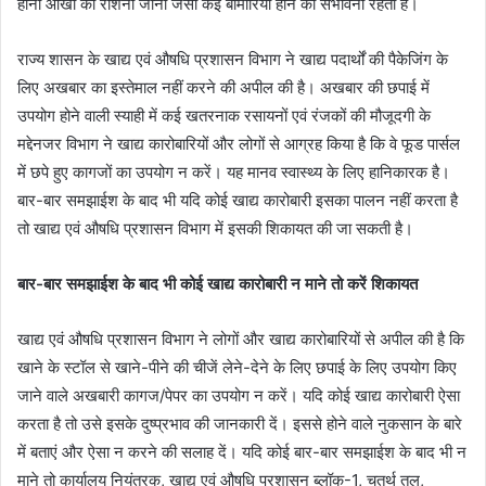
होना आखो की रोशनी जाना जैसी कई बीमारियां होने की संभावना रहती है।
राज्य शासन के खाद्य एवं औषधि प्रशासन विभाग ने खाद्य पदार्थों की पैकेजिंग के
लिए अखबार का इस्तेमाल नहीं करने की अपील की है। अखबार की छपाई में
उपयोग होने वाली स्याही में कई खतरनाक रसायनों एवं रंजकों की मौजूदगी के
मद्देनजर विभाग ने खाद्य कारोबारियों और लोगों से आग्रह किया है कि वे फूड पार्सल
में छपे हुए कागजों का उपयोग न करें। यह मानव स्वास्थ्य के लिए हानिकारक है।
बार-बार समझाईश के बाद भी यदि कोई खाद्य कारोबारी इसका पालन नहीं करता है
तो खाद्य एवं औषधि प्रशासन विभाग में इसकी शिकायत की जा सकती है।
बार-बार समझाईश के बाद भी कोई खाद्य कारोबारी न माने तो करें शिकायत
खाद्य एवं औषधि प्रशासन विभाग ने लोगों और खाद्य कारोबारियों से अपील की है कि
खाने के स्टॉल से खाने-पीने की चीजें लेने-देने के लिए छपाई के लिए उपयोग किए
जाने वाले अखबारी कागज/पेपर का उपयोग न करें। यदि कोई खाद्य कारोबारी ऐसा
करता है तो उसे इसके दुष्प्रभाव की जानकारी दें। इससे होने वाले नुकसान के बारे
में बताएं और ऐसा न करने की सलाह दें। यदि कोई बार-बार समझाईश के बाद भी न
माने तो कार्यालय नियंत्रक, खाद्य एवं औषधि प्रशासन ब्लॉक-1, चतुर्थ तल,