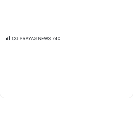
CG PRAYAG NEWS
740