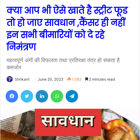
क्या आप भी ऐसे खाते है स्ट्रीट फूड
तो हो जाए सावधान ,कैंसर ही नहीं
इन सभी बीमारियों को दे रहे
निमंत्रण
महत्वपूर्ण अंगों की विफलता तथा प्रतिरक्षा तंत्र हो सकता है
कमजोर
Shrikant
June 20, 2023
1,083
2 minutes read
Facebook
Twitter
LinkedIn
WhatsApp
Telegram