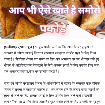
(छत्तीसगढ़ प्रयाग न्यूज ) :-
फूड पार्सल लाने के लिए आमतौर पर फूड्स को
अखबार में लपेटा जाता है जिसका इस्तेमाल ज्यादातर स्ट्रीट फूड के लिए किया
जाता है। विक्रेता भोजन पैक करने के लिए और आमजन घर पर भी गहरे तले हुए
भोजन से अतिरिक्त तेल निकालने के लिये अक्सर छपाई के लिए उपयोग किए जाने
वाले अखबारी कागज/पेपर का उपयोग करते हैं।
खाद्य एवं औषधि प्रशासन विभाग के अधिकारियों ने बताया कि समाचार पत्र दैनिक
जीवन में सूचना के महत्वपूर्ण स्त्रोत हैं। कम लागत होने के कारण खाद्य पदार्थो को
लाने-ले जाने के लिए अक्सर छपाई के लिए उपयोग किए जाने वाले अखबारी
कागज/पेपर का उपयोग किया जाता है। फूड पार्सल लाने के लिए आमतौर पर फूड्स