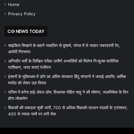
Home
Privacy Policy
CG NEWS TODAY
साइकिल सिखाने के बहाने नाबालिग से दुष्कर्म, जंगल में ले जाकर जबरदस्ती रेप,
आरोपी गिरफ्तार
अग्निवीर भर्ती के लिखित परीक्षा उत्तीर्ण अभ्यर्थियों को मिलेगा निःशुल्क शारीरिक
प्रशिक्षण, जल्द कराएं पंजीयन
इंसानों के मुक्तिधाम में डॉग का अंतिम संस्कार! हिंदू संगठनों ने जताई आपत्ति; धार्मिक
मर्यादा को लेकर उठा विवाद
राजिम में बनेगा हाई-लेवल डोम: विधायक रोहित साहू ने की घोषणा, जलाभिषेक के दिन
होगा लोकार्पण
शिक्षकों की तबादला सूची जारी, 700 से अधिक शिक्षकों-प्रधान पाठकों के ट्रांसफर;
400 से ज्यादा नामों पर लगी रोक