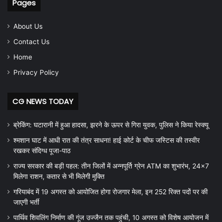
Pages
About Us
Contact Us
Home
Privacy Policy
CG NEWS TODAY
ब्रेकिंग: घटारानी में हुआ हादसा, झरने के ऊपर से गिरा युवक, पुलिस ने किया रेस्क्यू
श्मशान घाट में आधी रात की तंत्र साधना! हाई कोर्ट के चीफ जस्टिस की तस्वीर
रखकर संदिग्ध पूजा-पाठ
राज्य सरकार की बड़ी पहल: तीन जिलों में अन्नपूर्ति ग्रेन ATM का शुभारंभ, 24×7
मिलेगा राशन, कतार से भी मिलेगी मुक्ति
गरियाबंद में 19 अगस्त को आयोजित होगा रोजगार मेला, इन 252 रिक्त पदों पर की
जाएगी भर्ती
पार्थिव शिवलिंग निर्माण की गूंज उज्जैन तक पहुंची, 10 अगस्त को विशेष आयोजन में