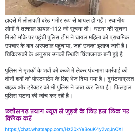
हादसे में लीलावती बरेठ गंभीर रूप से घायल हो गईं। स्थानीय
लोगों ने तत्काल डायल-112 को सूचना दी। घटना की सूचना
मिलते मौके पर पहुंची पुलिस टीम ने घायल महिला को प्राथमिक
उपचार के बाद अस्पताल पहुंचाया, जहां उनका इलाज जारी है।
चिकित्सकों के अनुसार उनकी स्थिति चिंताजनक बनी हुई है।
पुलिस ने मृतकों के शवों को कब्जे में लेकर पंचनामा कार्रवाई की।
दोनों शवों को पोस्टमार्टम के लिए भेज दिया गया है। दुर्घटनाग्रस्त
बाइक और ट्रैक्टर को भी पुलिस ने जब्त कर लिया है। फिलहाल
पुलिस घटना की जांच कर रही है।
छत्तीसगढ़ प्रयाग न्यूज से जुड़ने के लिए इस लिंक पर
क्लिक करें
https://chat.whatsapp.com/Hz20xYe8ouK4y2vqJnOXl