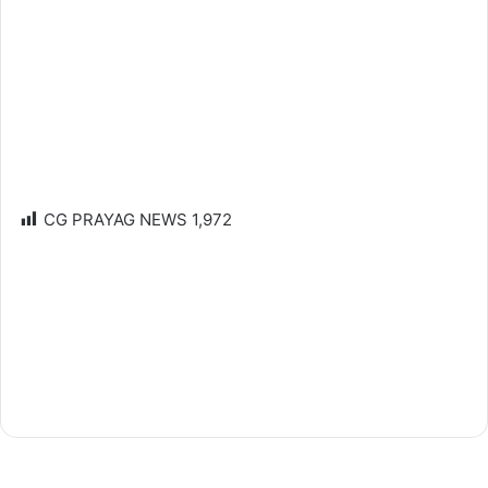
CG PRAYAG NEWS
1,972