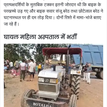
प्रत्यक्षदर्शियों के मुताबिक टक्कर इतनी जोरदार थी कि बाइक के
परखच्चे उड़ गए और बाइक सवार संजू बरेठ तथा छोटेलाल बरेठ ने
घटनास्थल पर ही दम तोड़ दिया। दोनों रिश्ते में मामा-भांजे बताए
जा रहे हैं।
घायल महिला अस्पताल में भर्ती