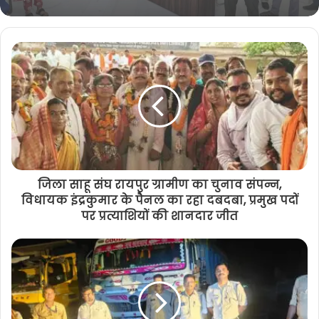
जिला साहू संघ रायपुर ग्रामीण का चुनाव संपन्न,
विधायक इंद्रकुमार के पैनल का रहा दबदबा, प्रमुख पदों
पर प्रत्याशियों की शानदार जीत