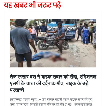
यह खबर भी जरुर पढ़े