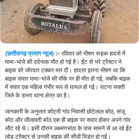
(छत्तीसगढ़ प्रयाग न्यूज)
:
– रविवार को भीषण सड़क हादसे में
मामा-भांजे की दर्दनाक मौत हो गई है। ईंट से भरे ट्रैक्टर ने
बाइक को जोरदार टक्कर मार दी। हादसा इतना भीषण था कि
बाइक सवार मामा-भांजे की मौके पर ही मौत हो गई, जबकि बाइक
में सवार एक महिला गंभीर रूप से घायल हो गई। घटना सक्ती
जिले के डभरा थाना क्षेत्र का है।
जानकारी के अनुसार कोटमी गांव निवासी छोटेलाल बरेठ, संजू
बरेठ और लीलावती बरेठ एक ही बाइक पर सवार होकर अपने गांव
लौट रहे थे। इसी दौरान लक्ष्मणभांठा के पास सामने से आ रहे ईंट
लोड ट्रैक्टर से उनकी बाइक की सीधी भिड़ंत हो गई।