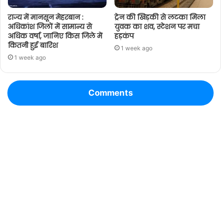
राज्य में मानसून मेहरबान :
ट्रेन की खिड़की से लटका मिला
अधिकांश जिलों में सामान्य से
युवक का शव, स्टेशन पर मचा
अधिक वर्षा, जानिए किस जिले में
हड़कंप
कितनी हुई बारिश
1 week ago
1 week ago
Comments