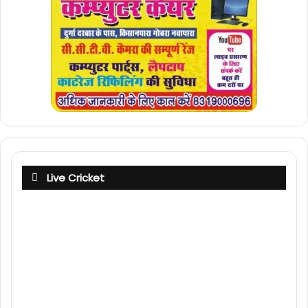
Live Cricket