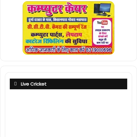
Live Cricket