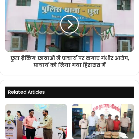
छुरा ब्रेकिंग: छात्राओं ने प्राचार्य पर लगाए गंभीर आरोप,
प्राचार्य को लिया गया हिरासत में
Related Articles