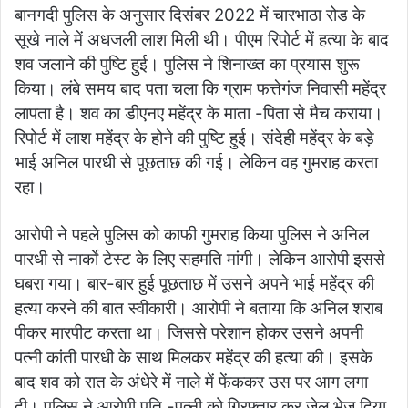
बानगदी पुलिस के अनुसार दिसंबर 2022 में चारभाठा रोड के
सूखे नाले में अधजली लाश मिली थी। पीएम रिपोर्ट में हत्या के बाद
शव जलाने की पुष्टि हुई। पुलिस ने शिनाख्त का प्रयास शुरू
किया। लंबे समय बाद पता चला कि ग्राम फत्तेगंज निवासी महेंद्र
लापता है। शव का डीएनए महेंद्र के माता -पिता से मैच कराया।
रिपोर्ट में लाश महेंद्र के होने की पुष्टि हुई। संदेही महेंद्र के बड़े
भाई अनिल पारधी से पूछताछ की गई। लेकिन वह गुमराह करता
रहा।
आरोपी ने पहले पुलिस को काफी गुमराह किया पुलिस ने अनिल
पारधी से नार्काे टेस्ट के लिए सहमति मांगी। लेकिन आरोपी इससे
घबरा गया। बार-बार हुई पूछताछ में उसने अपने भाई महेंद्र की
हत्या करने की बात स्वीकारी। आरोपी ने बताया कि अनिल शराब
पीकर मारपीट करता था। जिससे परेशान होकर उसने अपनी
पत्नी कांती पारधी के साथ मिलकर महेंद्र की हत्या की। इसके
बाद शव को रात के अंधेरे में नाले में फेंककर उस पर आग लगा
दी। पुलिस ने आरोपी पति -पत्नी को गिरफ्तार कर जेल भेज दिया