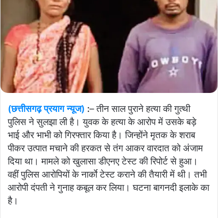
(छत्तीसगढ़ प्रयाग न्यूज)
:
– तीन साल पुराने हत्या की गुत्थी
पुलिस ने सुलझा ली है। युवक के हत्या के आरोप में उसके बड़े
भाई और भाभी को गिरफ्तार किया है। जिन्होंने मृतक के शराब
पीकर उत्पात मचाने की हरकत से तंग आकर वारदात को अंजाम
दिया था। मामले को खुलासा डीएनए टेस्ट की रिपोर्ट से हुआ।
वहीं पुलिस आरोपियों के नार्काे टेस्ट कराने की तैयारी में थी। तभी
आरोपी दंपती ने गुनाह कबूल कर लिया। घटना बागनदी इलाके का
है।