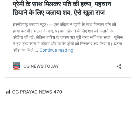
CG PRAYAG NEWS
470