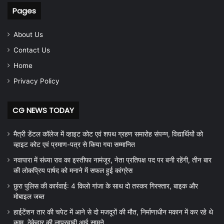
Pages
About Us
Contact Us
Home
Privacy Policy
CG NEWS TODAY
मैत्री डेंटल कॉलेज में व्हाइट कोट एवं शपथ ग्रहण समारोह संपन्न, विद्यार्थियों को
व्हाइट कोट एवं प्रमाण-पत्र से किया गया सम्मानित
नवापारा में संध्या राव का इस्तीफा नामंजूर, नेता प्रतिपक्ष पद पर बनी रहेंगी, तीन बार
की लोकप्रिय पार्षद को मनाने में सफल हुई कांग्रेस
छुरा पुलिस की कार्रवाई: 4 किलो गांजा के साथ दो तस्कर गिरफ्तार, बाइक और
मोबाइल जब्त
हाईटेंशन तार की चपेट में आने से दो मजदूरों की मौत, निर्माणाधीन मकान में कर रहे थे
काम, ठेकेदार की लापरवाही आई सामने