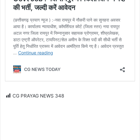
CG PRAYAG NEWS
348