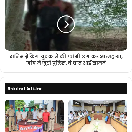
राजिम ब्रेकिंग: युवक ने की फांसी लगाकर आत्महत्या,
जांच में जुटी पुलिस, ये बात आई सामने
Related Articles