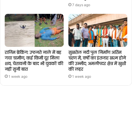
7 days ago
राजिम ब्रेकिंग: उफनते नाले में बह
सुखतेल नदी पुल निर्माण अंतिम
गया ग्रामीण, कई किमी दूर मिला
चरण में, वर्षों का इंतजार खत्म होने
शव, चेतावनी के बाद भी युवकों की
की उम्मीद; अमलीपदर क्षेत्र में खुशी
नहीं सुनी बात
की लहर
1 week ago
1 week ago