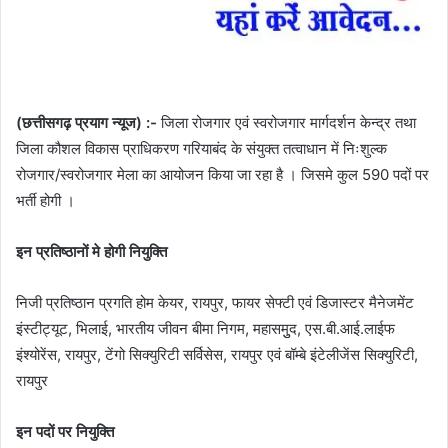
(छत्तीसगढ़ प्रयाग न्यूज) :-
जिला रोजगार एवं स्वरोजगार मार्गदर्शन केन्द्र तथा
जिला कौशल विकास प्राधिकरण गरियाबंद के संयुक्त तत्वाधान में निःशुल्क
रोजगार/स्वरोजगार मेला का आयोजन किया जा रहा है । जिसमे कुल 590 पदों पर
भर्ती होगी ।
इन प्रतिष्ठानों मे होगी नियुक्ति
निजी प्रतिष्ठान प्रगति होम केयर, रायपुर, फायर सेफ्टी एवं डिजास्टर मैनेजमेंट
इंस्टीट्यूट, भिलाई, भारतीय जीवन बीमा निगम, महासमुुद, एस.बी.आई.लाईफ
इंश्योरेंस, रायपुर, टेंगो सिक्युरिटी सर्विसेस, रायपुर एवं बॉम्बे इंटेलीजेंस सिक्युरिटी,
रायपुर
इन पदों पर नियुक्ति