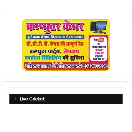
Live Cricket