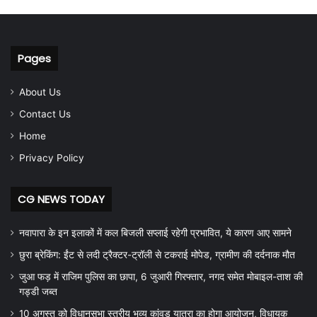
Pages
About Us
Contact Us
Home
Privacy Policy
CG NEWS TODAY
नवापारा के इन इलाकों में कल बिजली सप्लाई रहेगी प्रभावित, ये कारण आए सामने
छुरा ब्रेकिंग: ईंट से लदी ट्रैक्टर-ट्रॉली से टकराई मोपेड, ग्रामीण की दर्दनाक मौत
जुआ फड़ में राजिम पुलिस का छापा, 6 जुआरी गिरफ्तार, नगद समेत मोबाइल-ताश की
गड्डी जब्त
10 अगस्त को विधानसभा स्तरीय भव्य कांवड़ यात्रा का होगा आयोजन, विधायक