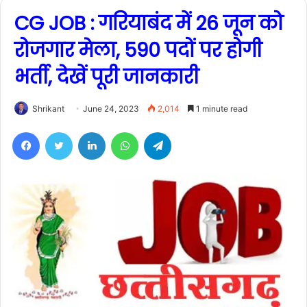
CG JOB : गरियाबंद में 26 जून को
रोजगार मेला, 590 पदों पर होगी
भर्ती, देखें पूरी जानकारी
Shrikant
June 24, 2023
2,014
1 minute read
Facebook
Twitter
LinkedIn
WhatsApp
Telegram